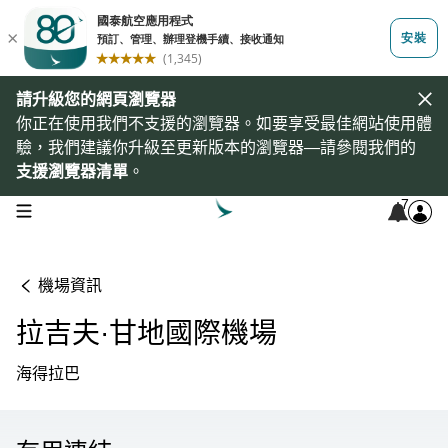
請升級您的網頁瀏覽器
你正在使用我們不支援的瀏覽器。如要享受最佳網站使用體
驗，我們建議你升級至更新版本的瀏覽器—請參閱我們的
支援瀏覽器清單
。
7
open navigation menu
機場資訊
拉吉夫·甘地國際機場
海得拉巴