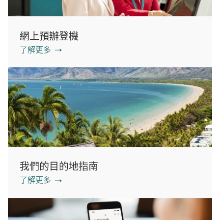
網上預辦登機
了解更多
我們的目的地指南
了解更多