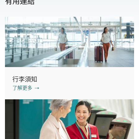
有用連結
行李須知
了解更多