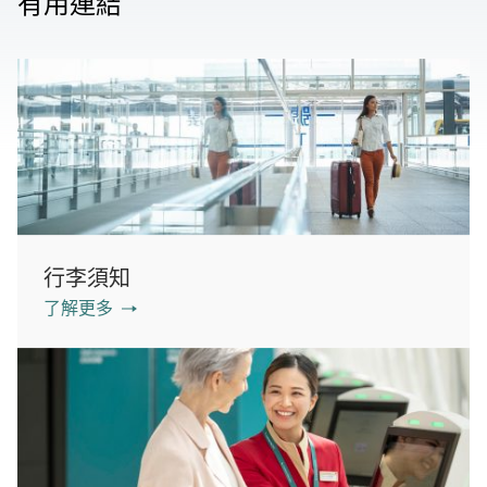
有用連結
行李須知
了解更多