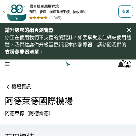
請升級您的網頁瀏覽器
你正在使用我們不支援的瀏覽器。如要享受最佳網站使用體
驗，我們建議你升級至更新版本的瀏覽器—請參閱我們的
支援瀏覽器清單
。
7
open navigation menu
機場資訊
阿德萊德國際機場
阿德萊德（阿德雷德）