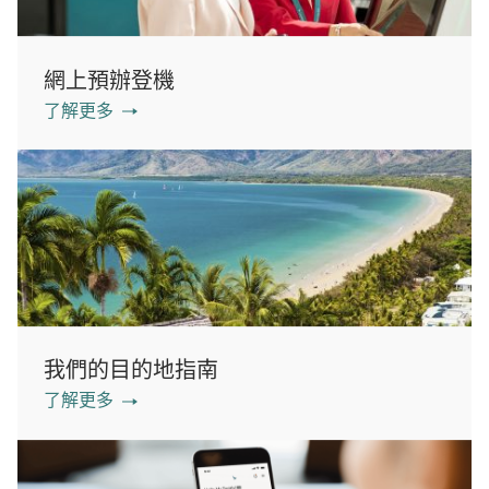
網上預辦登機
了解更多
我們的目的地指南
了解更多