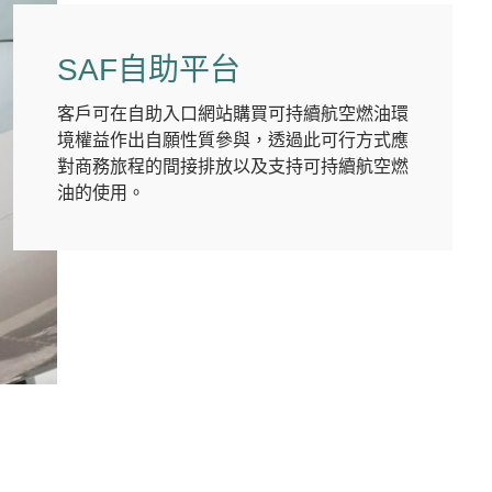
SAF自助平台
客戶可在自助入口網站購買可持續航空燃油環
境權益作出自願性質參與，透過此可行方式應
對商務旅程的間接排放以及支持可持續航空燃
油的使用。