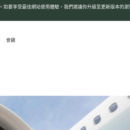
。如要享受最佳網站使用體驗，我們建議你升級至更新版本的瀏
會籍