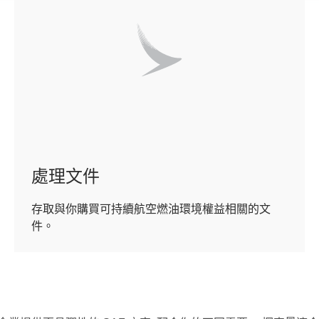
處理文件
存取與你購買可持續航空燃油環境權益相關的文
件。