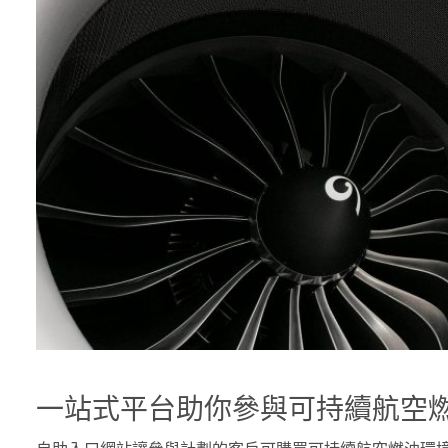
一站式平台助你參與可持續航空