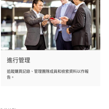
進行管理
追蹤購買記錄、管理團隊成員和檢索資料以作報
告。