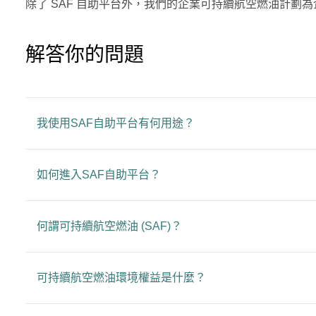
除了 SAF 自助平台外，我們的企業可持續航空燃油計劃為
解答你的問題
我使用SAF自助平台有何用途？
如何進入SAF自助平台？
何謂可持續航空燃油 (SAF)？
可持續航空燃油環境權益是什麼？