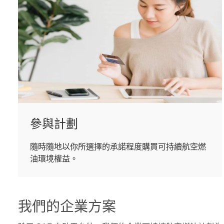
參與計劃
隨時隨地以你所選擇的承諾程度購買可持續航空燃
油環境權益。
我們的企業方案