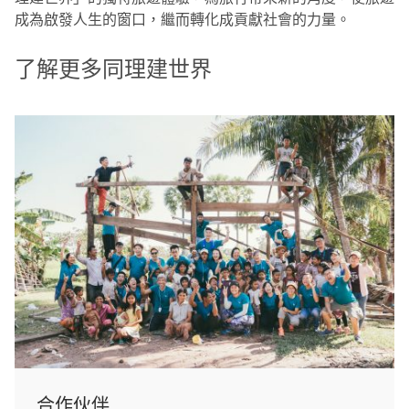
成為啟發人生的窗口，繼而轉化成貢獻社會的力量。
了解更多同理建世界
合作伙伴