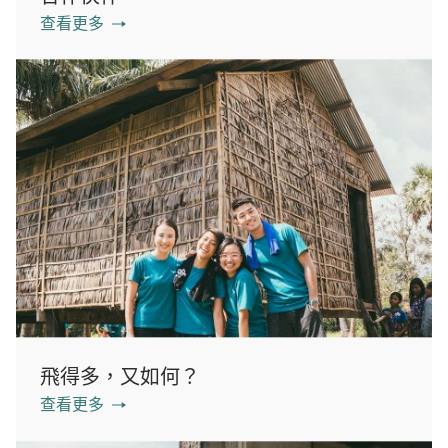
查看更多
飛得多，又如何？
查看更多