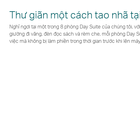
Thư giãn một cách tao nhã tạ
Nghỉ ngơi tại một trong 8 phòng Day Suite của chúng tôi, vớ
giường đi văng, đèn đọc sách và rèm che, mỗi phòng Day S
việc mà không bị làm phiền trong thời gian trước khi lên máy