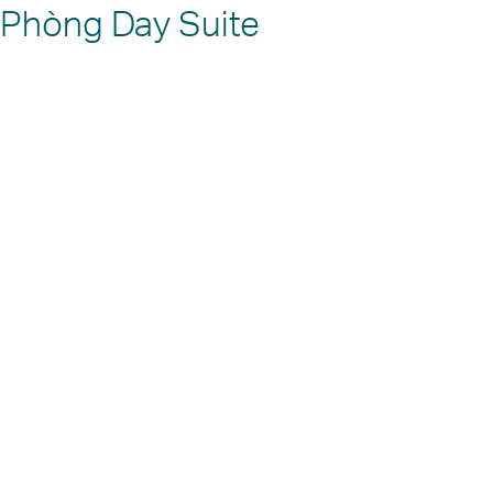
Phòng Day Suite