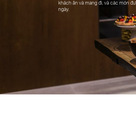
khách ăn và mang đi, và các món đư
ngày.