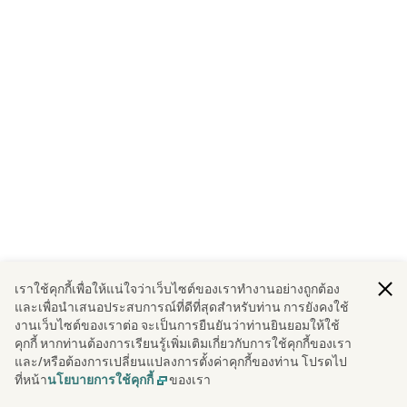
เราใช้คุกกี้เพื่อให้แน่ใจว่าเว็บไซต์ของเราทํางานอย่างถูกต้อง
และเพื่อนําเสนอประสบการณ์ที่ดีที่สุดสําหรับท่าน การยังคงใช้
งานเว็บไซต์ของเราต่อ จะเป็นการยืนยันว่าท่านยินยอมให้ใช้
คุกกี้ หากท่านต้องการเรียนรู้เพิ่มเติมเกี่ยวกับการใช้คุกกี้ของเรา
และ/หรือต้องการเปลี่ยนแปลงการตั้งค่าคุกกี้ของท่าน โปรดไป
ที่หน้า
ของเรา
นโยบายการใช้คุกกี้