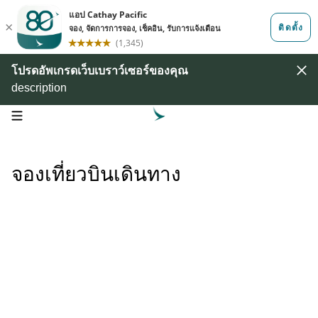
โปรดอัพเกรดเว็บเบราว์เซอร์ของคุณ
description
open navigation menu
จองเที่ยวบินเดินทาง