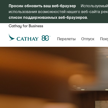
Просим обновить ваш веб-браузер
Используемый
использования возможностей нашего веб-сайта реко
список поддерживаемых веб-браузеров
.
Cathay for Business
Перелеты
Отпуск
Пок