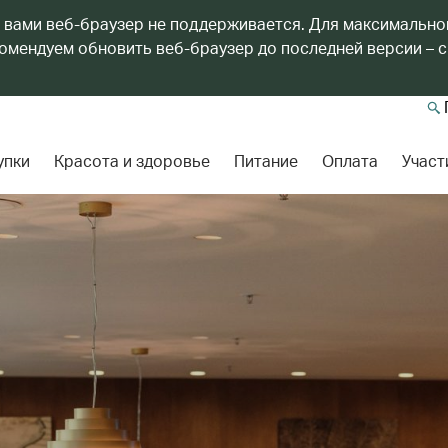
 вами веб-браузер не поддерживается. Для максимально
мендуем обновить веб-браузер до последней версии – с
упки
Красота и здоровье
Питание
Оплата
Участ