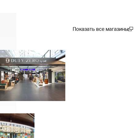
Показать все магазины
(open in a new window)