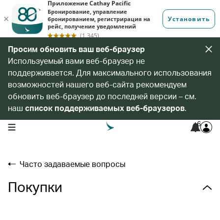
Просим обновить ваш веб-браузер
Используемый вами веб-браузер не
поддерживается. Для максимального использования
возможностей нашего веб-сайта рекомендуем
обновить веб-браузер до последней версии – см.
наш
список поддерживаемых веб-браузеров
.
6
open navigation menu
Часто задаваемые вопросы
Покупки