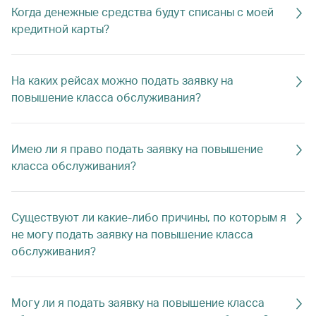
Когда денежные средства будут списаны с моей
кредитной карты?
На каких рейсах можно подать заявку на
повышение класса обслуживания?
Имею ли я право подать заявку на повышение
класса обслуживания?
Существуют ли какие-либо причины, по которым я
не могу подать заявку на повышение класса
обслуживания?
Могу ли я подать заявку на повышение класса