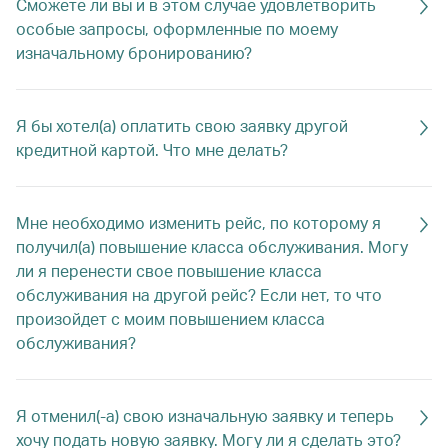
Сможете ли вы и в этом случае удовлетворить
особые запросы, оформленные по моему
изначальному бронированию?
Я бы хотел(а) оплатить свою заявку другой
кредитной картой. Что мне делать?
Мне необходимо изменить рейс, по которому я
получил(а) повышение класса обслуживания. Могу
ли я перенести свое повышение класса
обслуживания на другой рейс? Если нет, то что
произойдет с моим повышением класса
обслуживания?
Я отменил(-а) свою изначальную заявку и теперь
хочу подать новую заявку. Могу ли я сделать это?