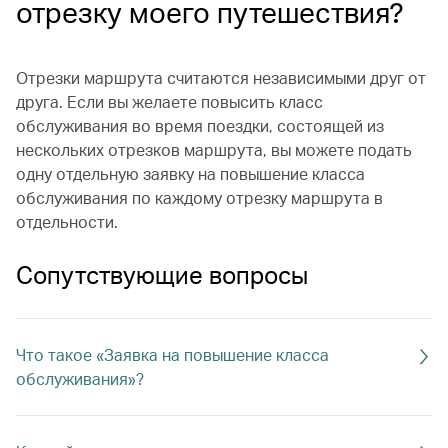
отрезку моего путешествия?
Отрезки маршрута считаются независимыми друг от
друга. Если вы желаете повысить класс
обслуживания во время поездки, состоящей из
нескольких отрезков маршрута, вы можете подать
одну отдельную заявку на повышение класса
обслуживания по каждому отрезку маршрута в
отдельности.
Сопутствующие вопросы
Что такое «Заявка на повышение класса
обслуживания»?