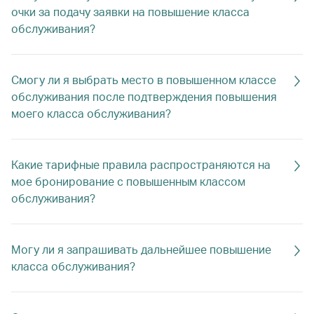
очки за подачу заявки на повышение класса
обслуживания?
Смогу ли я выбрать место в повышенном классе
обслуживания после подтверждения повышения
моего класса обслуживания?
Какие тарифные правила распространяются на
мое бронирование с повышенным классом
обслуживания?
Могу ли я запрашивать дальнейшее повышение
класса обслуживания?