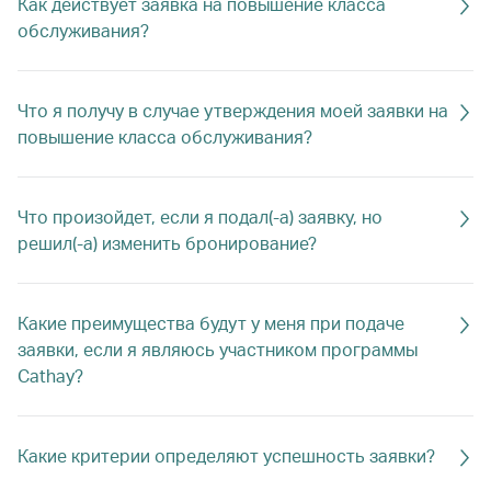
Как действует заявка на повышение класса
обслуживания?
Что я получу в случае утверждения моей заявки на
повышение класса обслуживания?
Что произойдет, если я подал(-а) заявку, но
решил(-а) изменить бронирование?
Какие преимущества будут у меня при подаче
заявки, если я являюсь участником программы
Cathay?
Какие критерии определяют успешность заявки?