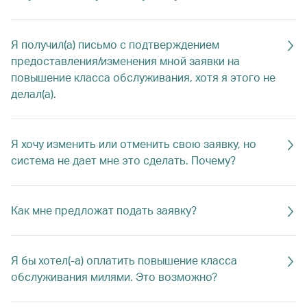
Я получил(а) письмо с подтверждением
предоставления/изменения мной заявки на
повышение класса обслуживания, хотя я этого не
делал(а).
Я хочу изменить или отменить свою заявку, но
система не дает мне это сделать. Почему?
Как мне предложат подать заявку?
Я бы хотел(-а) оплатить повышение класса
обслуживания милями. Это возможно?