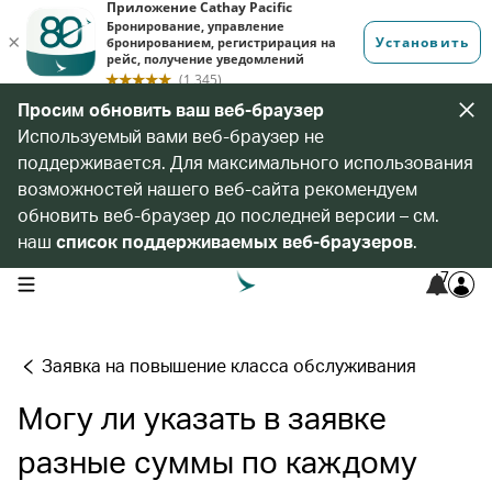
Просим обновить ваш веб-браузер
Используемый вами веб-браузер не
поддерживается. Для максимального использования
возможностей нашего веб-сайта рекомендуем
обновить веб-браузер до последней версии – см.
наш
список поддерживаемых веб-браузеров
.
7
open navigation menu
Заявка на повышение класса обслуживания
Могу ли указать в заявке
разные суммы по каждому