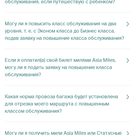
обслуживания, если путешествую с ребенком?
Могу ли я повысить класс обслуживания на два
уровня, т. е. с Эконом класса до Бизнес класса,
подав заявку на повышение класса обслуживания?
Если я оплатил(а) свой билет милями Asia Miles,
могу ли я подать заявку на повышение класса
обслуживания?
Какая норма провоза багажа будет установлена
для отрезка моего маршрута с повышенным
классом обслуживания?
Могу ли я получить мили Asia Miles или Статусные