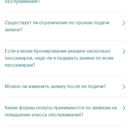
обслуживания?
Существует ли ограничение по срокам подачи
заявок?
Если в моем бронировании указано несколько
пассажиров, надо ли я подавать заявки по всем
пассажирам?
Можно ли изменить заявку после ее подачи?
Какие формы оплаты принимаются по заявкам на
повышение класса обслуживания?