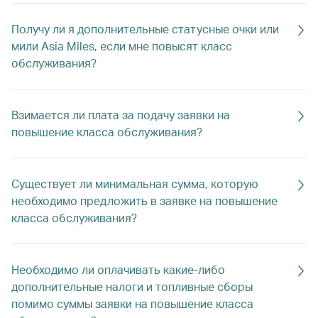
Получу ли я дополнительные статусные очки или
мили Asia Miles, если мне повысят класс
обслуживания?
Взимается ли плата за подачу заявки на
повышение класса обслуживания?
Существует ли минимальная сумма, которую
необходимо предложить в заявке на повышение
класса обслуживания?
Необходимо ли оплачивать какие-либо
дополнительные налоги и топливные сборы
помимо суммы заявки на повышение класса