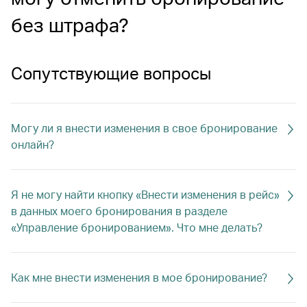
без штрафа?
Сопутствующие вопросы
Могу ли я внести изменения в свое бронирование
онлайн?
Я не могу найти кнопку «Внести изменения в рейс»
в данных моего бронирования в разделе
«Управление бронированием». Что мне делать?
Как мне внести изменения в мое бронирование?