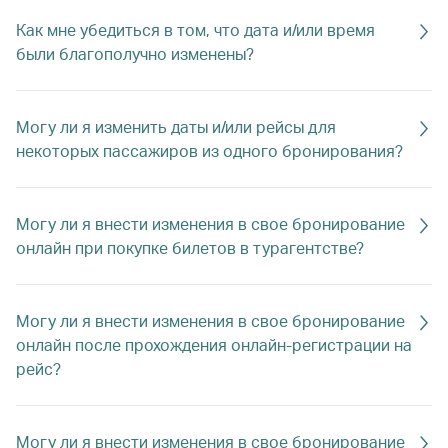
Как мне убедиться в том, что дата и/или время
были благополучно изменены?
Могу ли я изменить даты и/или рейсы для
некоторых пассажиров из одного бронирования?
Могу ли я внести изменения в свое бронирование
онлайн при покупке билетов в турагентстве?
Могу ли я внести изменения в свое бронирование
онлайн после прохождения онлайн-регистрации на
рейс?
Могу ли я внести изменения в свое бронирование