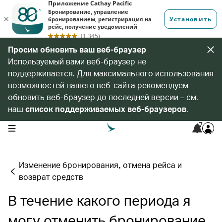
Просим обновить ваш веб-браузер
Используемый вами веб-браузер не
поддерживается. Для максимального использования
возможностей нашего веб-сайта рекомендуем
обновить веб-браузер до последней версии – см.
наш
список поддерживаемых веб-браузеров
.
7
open navigation menu
Изменение бронирования, отмена рейса и
возврат средств
В течение какого периода я
могу отменить бронирование