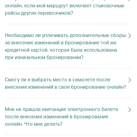
онлайн, если мой маршрут включает стыковочные
рейсы других перевозчиков?
Необходимо ли уплачивать дополнительные сборы
за внесение изменений в бронирование той же
кредитной картой, которая была использована
при изначальном бронировании?
Смогу ли я выбрать место в самолете после
внесения изменений в свое бронирование онлайн?
Мне не пришла квитанция электронного билета
после внесения изменений в бронирование
онлайн. Что мне делать?