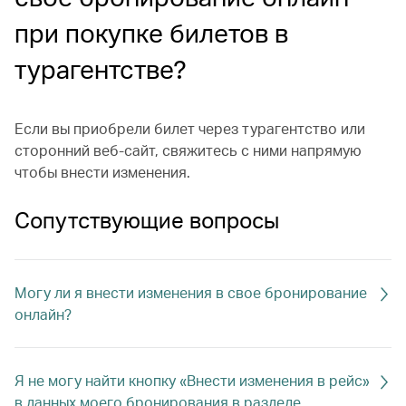
при покупке билетов в
турагентстве?
Если вы приобрели билет через турагентство или
сторонний веб-сайт, свяжитесь с ними напрямую
чтобы внести изменения.
Сопутствующие вопросы
Могу ли я внести изменения в свое бронирование
онлайн?
Я не могу найти кнопку «Внести изменения в рейс»
в данных моего бронирования в разделе