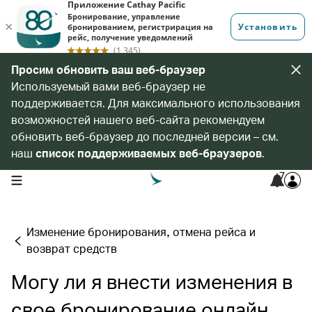
Просим обновить ваш веб-браузер
Используемый вами веб-браузер не
поддерживается. Для максимального использования
возможностей нашего веб-сайта рекомендуем
обновить веб-браузер до последней версии – см.
наш
список поддерживаемых веб-браузеров
.
7
open navigation menu
Изменение бронирования, отмена рейса и
возврат средств
Могу ли я внести изменения в
свое бронирование онлайн