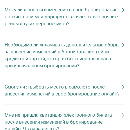
Могу ли я внести изменения в свое бронирование
онлайн, если мой маршрут включает стыковочные
рейсы других перевозчиков?
Необходимо ли уплачивать дополнительные сборы
за внесение изменений в бронирование той же
кредитной картой, которая была использована
при изначальном бронировании?
Смогу ли я выбрать место в самолете после
внесения изменений в свое бронирование онлайн?
Мне не пришла квитанция электронного билета
после внесения изменений в бронирование
онлайн. Что мне делать?