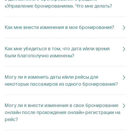
«Управление бронированием». Что мне делать?
Как мне внести изменения в мое бронирование?
Как мне убедиться в том, что дата и/или время
были благополучно изменены?
Могу ли я изменить даты и/или рейсы для
некоторых пассажиров из одного бронирования?
Могу ли я внести изменения в свое бронирование
онлайн после прохождения онлайн-регистрации на
рейс?