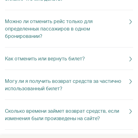
Можно ли отменить рейс только для
определенных пассажиров в одном
бронировании?
Как отменить или вернуть билет?
Могу ли я получить возврат средств за частично
использованный билет?
Сколько времени займет возврат средств, если
изменения были произведены на сайте?