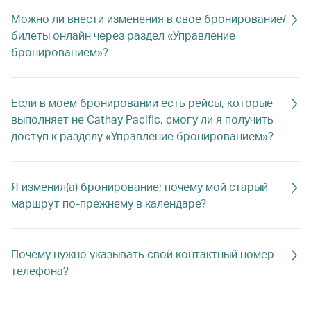
Можно ли внести изменения в свое бронирование/
билеты онлайн через раздел «Управление
бронированием»?
Если в моем бронировании есть рейсы, которые
выполняет не Cathay Pacific, смогу ли я получить
доступ к разделу «Управление бронированием»?
Я изменил(а) бронирование; почему мой старый
маршрут по-прежнему в календаре?
Почему нужно указывать свой контактный номер
телефона?