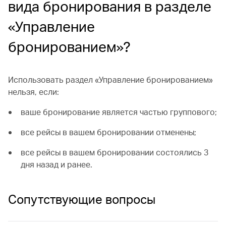
вида бронирования в разделе
«Управление
бронированием»?
Использовать раздел «Управление бронированием»
нельзя, если:
ваше бронирование является частью группового;
все рейсы в вашем бронировании отменены;
все рейсы в вашем бронировании состоялись 3
дня назад и ранее.
Сопутствующие вопросы