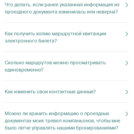
Что делать, если ранее указанная информация из
проездного документа изменилась или неверна?
Как получить копию маршрутной квитанции
электронного билета?
Сколько маршрутов можно просматривать
единовременно?
Как изменить свои контактные данные?
Можно ли хранить информацию о проездных
документах моих тревел-компаньонов, чтобы мне
было легче управлять нашими бронированиями?