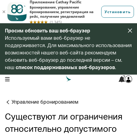
Просим обновить ваш веб-браузер
Используемый вами веб-браузер не
поддерживается. Для максимального использования
возможностей нашего веб-сайта рекомендуем
обновить веб-браузер до последней версии – см.
наш
список поддерживаемых веб-браузеров
.
7
open navigation menu
Управление бронированием
Существуют ли ограничения
относительно допустимого