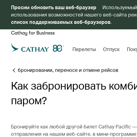
Просим обновить ваш веб-браузер
Используемый
использования возможностей нашего веб-сайта реко
список поддерживаемых веб-браузеров
.
Cathay for Business
Перелеты
Отпуск
Пок
бронировании, переносе и отмене рейсов
Как забронировать комб
паром?
Бронируйте как любой другой билет Cathay Pacific 
отправления на нашем веб-сайте, в мини-программ