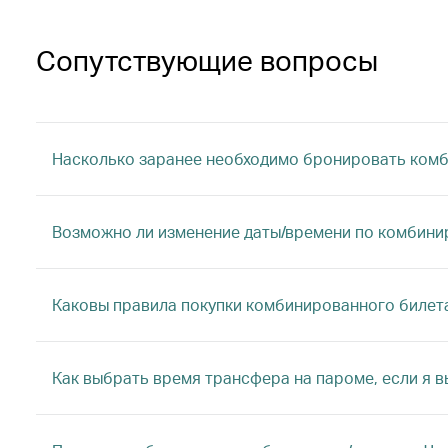
Сопутствующие вопросы
Насколько заранее необходимо бронировать комб
Возможно ли изменение даты/времени по комбини
Каковы правила покупки комбинированного билет
Как выбрать время трансфера на пароме, если я в