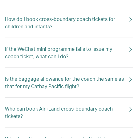
How do I book cross-boundary coach tickets for
children and infants?
If the WeChat mini programme fails to issue my
coach ticket, what can I do?
Is the baggage allowance for the coach the same as
that for my Cathay Pacific flight?
Who can book Air+Land cross-boundary coach
tickets?