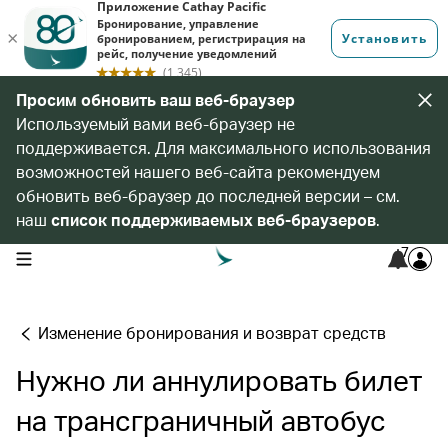
Просим обновить ваш веб-браузер
Используемый вами веб-браузер не
поддерживается. Для максимального использования
возможностей нашего веб-сайта рекомендуем
обновить веб-браузер до последней версии – см.
наш
список поддерживаемых веб-браузеров
.
7
open navigation menu
Изменение бронирования и возврат средств
Нужно ли аннулировать билет
на трансграничный автобус