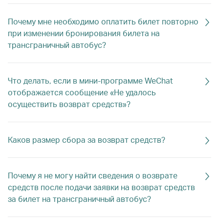
Почему мне необходимо оплатить билет повторно
при изменении бронирования билета на
трансграничный автобус?
Что делать, если в мини-программе WeChat
отображается сообщение «Не удалось
осуществить возврат средств»?
Каков размер сбора за возврат средств?
Почему я не могу найти сведения о возврате
средств после подачи заявки на возврат средств
за билет на трансграничный автобус?