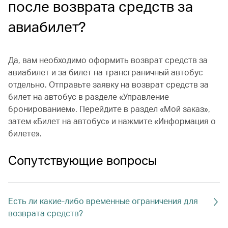
после возврата средств за
авиабилет?
Да, вам необходимо оформить возврат средств за
авиабилет и за билет на трансграничный автобус
отдельно. Отправьте заявку на возврат средств за
билет на автобус в разделе «Управление
бронированием». Перейдите в раздел «Мой заказ»,
затем «Билет на автобус» и нажмите «Информация о
билете».
Сопутствующие вопросы
Есть ли какие-либо временные ограничения для
возврата средств?