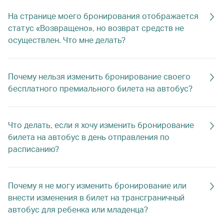
На странице моего бронирования отображается
статус «Возвращено», но возврат средств не
осуществлен. Что мне делать?
Почему нельзя изменить бронирование своего
бесплатного премиального билета на автобус?
Что делать, если я хочу изменить бронирование
билета на автобус в день отправления по
расписанию?
Почему я не могу изменить бронирование или
внести изменения в билет на трансграничный
автобус для ребенка или младенца?