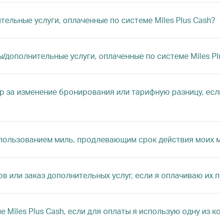
ельные услуги, оплаченные по системе Miles Plus Cash?
/дополнительные услуги, оплаченные по системе Miles Pl
р за изменение бронирования или тарифную разницу, если
использованием миль, продлевающим срок действия моих 
 или заказ дополнительных услуг, если я оплачиваю их по
е Miles Plus Cash, если для оплаты я использую одну из 