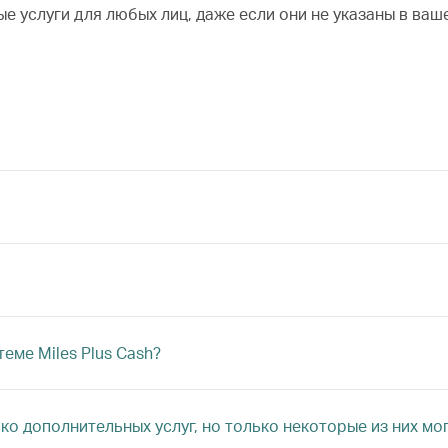
е услуги для любых лиц, даже если они не указаны в ваш
еме Miles Plus Cash?
ко дополнительных услуг, но только некоторые из них мог