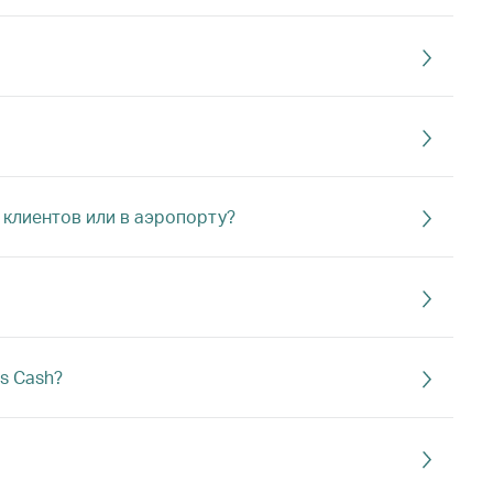
 клиентов или в аэропорту?
s Cash?