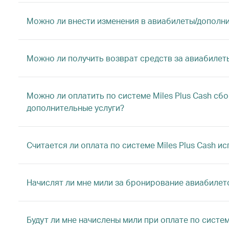
Можно ли внести изменения в авиабилеты/дополнит
Можно ли получить возврат средств за авиабилеты
Можно ли оплатить по системе Miles Plus Cash сбо
дополнительные услуги?
Считается ли оплата по системе Miles Plus Cash 
Начислят ли мне мили за бронирование авиабилетов
Будут ли мне начислены мили при оплате по систем