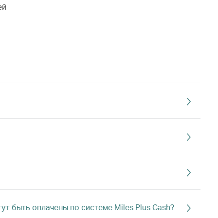
ей
ут быть оплачены по системе Miles Plus Cash?