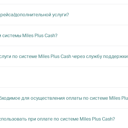
 рейса/дополнительной услуги?
системы Miles Plus Cash?
уги по системе Miles Plus Cash через службу поддержки
ходимое для осуществления оплаты по системе Miles Plu
пользовать при оплате по системе Miles Plus Cash?