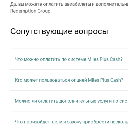
Да, вы можете оплатить авиабилеты и дополнительны
Redemption Group.
Сопутствующие вопросы
Что можно оплатить по системе Miles Plus Cash?
Кто может пользоваться опцией Miles Plus Cash?
Можно ли оплатить дополнительные услуги по сист
Что произойдет, если я захочу приобрести несколь