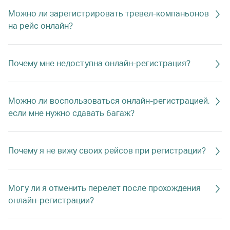
Можно ли зарегистрировать тревел-компаньонов
на рейс онлайн?
Почему мне недоступна онлайн-регистрация?
Можно ли воспользоваться онлайн-регистрацией,
если мне нужно сдавать багаж?
Почему я не вижу своих рейсов при регистрации?
Могу ли я отменить перелет после прохождения
онлайн-регистрации?