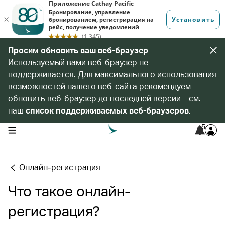
Просим обновить ваш веб-браузер
Используемый вами веб-браузер не
поддерживается. Для максимального использования
возможностей нашего веб-сайта рекомендуем
обновить веб-браузер до последней версии – см.
наш
список поддерживаемых веб-браузеров
.
5
open navigation menu
Онлайн-регистрация
Что такое онлайн-
регистрация?