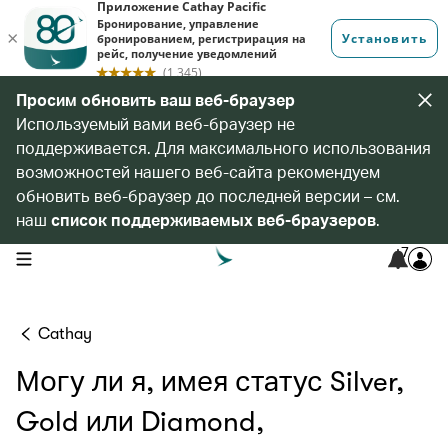
Просим обновить ваш веб-браузер
Используемый вами веб-браузер не
поддерживается. Для максимального использования
возможностей нашего веб-сайта рекомендуем
обновить веб-браузер до последней версии – см.
наш
список поддерживаемых веб-браузеров
.
7
open navigation menu
Cathay
Могу ли я, имея статус Silver,
Gold или Diamond,