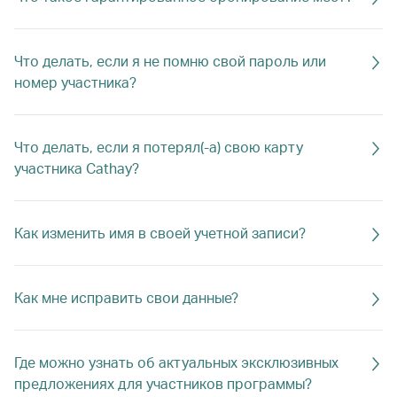
Что делать, если я не помню свой пароль или
номер участника?
Что делать, если я потерял(-а) свою карту
участника Cathay?
Как изменить имя в своей учетной записи?
Как мне исправить свои данные?
Где можно узнать об актуальных эксклюзивных
предложениях для участников программы?