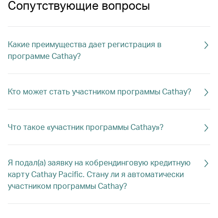
Сопутствующие вопросы
Какие преимущества дает регистрация в
программе Cathay?
Кто может стать участником программы Cathay?
Что такое «участник программы Cathay»?
Я подал(а) заявку на кобрендинговую кредитную
карту Cathay Pacific. Стану ли я автоматически
участником программы Cathay?