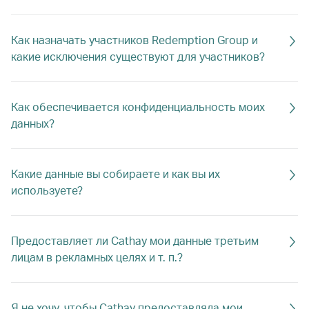
Как назначать участников Redemption Group и
какие исключения существуют для участников?
Как обеспечивается конфиденциальность моих
данных?
Какие данные вы собираете и как вы их
используете?
Предоставляет ли Cathay мои данные третьим
лицам в рекламных целях и т. п.?
Я не хочу, чтобы Cathay предоставляла мои