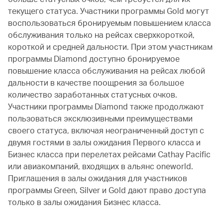
текущего статуса. Участники программы Gold могут
воспользоваться бронируемым повышением класса
обслуживания только на рейсах сверхкороткой,
короткой и средней дальности. При этом участникам
программы Diamond доступно бронируемое
повышение класса обслуживания на рейсах любой
дальности в качестве поощрения за большое
количество заработанных статусных очков.
Участники программы Diamond также продолжают
пользоваться эксклюзивными преимуществами
своего статуса, включая неограниченный доступ с
двумя гостями в залы ожидания Первого класса и
Бизнес класса при перелетах рейсами Cathay Pacific
или авиакомпаний, входящих в альянс oneworld.
Приглашения в залы ожидания для участников
программы Green, Silver и Gold дают право доступа
только в залы ожидания Бизнес класса.