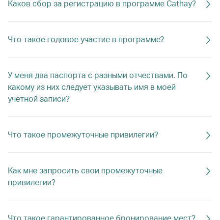
Каков сбор за регистрацию в программе Cathay?
Что такое годовое участие в программе?
У меня два паспорта с разными отчествами. По
какому из них следует указывать имя в моей
учетной записи?
Что такое промежуточные привилегии?
Как мне запросить свои промежуточные
привилегии?
Что такое гарантированное бронирование мест?