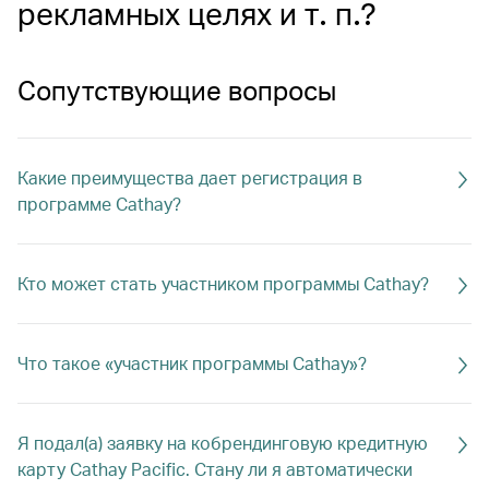
рекламных целях и т. п.?
Сопутствующие вопросы
Какие преимущества дает регистрация в
программе Cathay?
Кто может стать участником программы Cathay?
Что такое «участник программы Cathay»?
Я подал(а) заявку на кобрендинговую кредитную
карту Cathay Pacific. Стану ли я автоматически