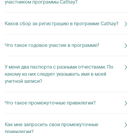
участником программы Cathay?
Каков сбор за регистрацию в программе Cathay?
Что такое годовое участие в программе?
У меня два паспорта с разными отчествами. По
какому из них следует указывать имя в моей
учетной записи?
Что такое промежуточные привилегии?
Как мне запросить свои промежуточные
привилегии?