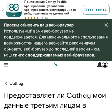
Просим обновить ваш веб-браузер
Используемый вами веб-браузер не
поддерживается. Для максимального использования
возможностей нашего веб-сайта рекомендуем
обновить веб-браузер до последней версии – см.
наш
список поддерживаемых веб-браузеров
.
6
open navigation menu
Cathay
Предоставляет ли Cathay мои
данные третьим лицам в