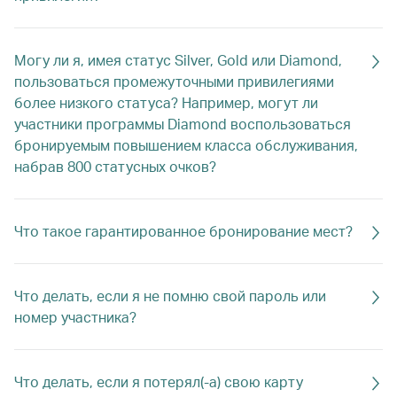
Могу ли я, имея статус Silver, Gold или Diamond,
пользоваться промежуточными привилегиями
более низкого статуса? Например, могут ли
участники программы Diamond воспользоваться
бронируемым повышением класса обслуживания,
набрав 800 статусных очков?
Что такое гарантированное бронирование мест?
Что делать, если я не помню свой пароль или
номер участника?
Что делать, если я потерял(-а) свою карту