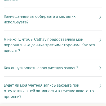
Какие данные вы собираете и как вы их
используете?
Я не хочу, чтобы Cathay предоставляла мои
персональные данные третьим сторонам. Как это
сделать?
Как аннулировать свою учетную запись?
Будет ли моя учетная запись закрыта при
отсутствии в ней активности в течение какого-то
времени?