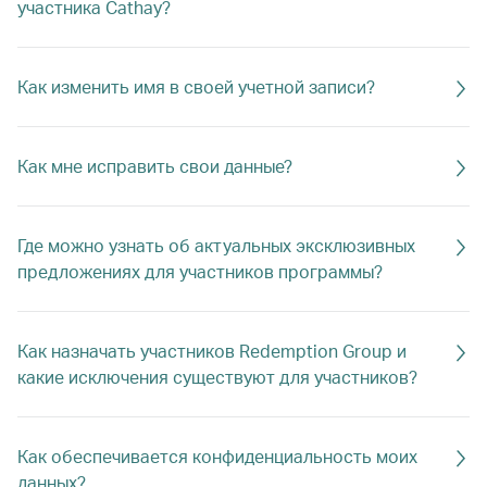
участника Cathay?
Как изменить имя в своей учетной записи?
Как мне исправить свои данные?
Где можно узнать об актуальных эксклюзивных
предложениях для участников программы?
Как назначать участников Redemption Group и
какие исключения существуют для участников?
Как обеспечивается конфиденциальность моих
данных?