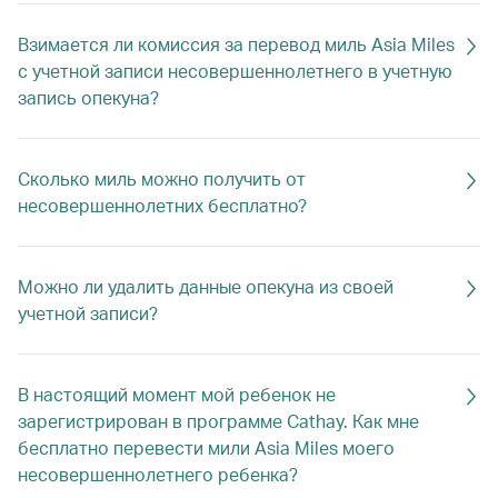
Взимается ли комиссия за перевод миль Asia Miles
с учетной записи несовершеннолетнего в учетную
запись опекуна?
Сколько миль можно получить от
несовершеннолетних бесплатно?
Можно ли удалить данные опекуна из своей
учетной записи?
В настоящий момент мой ребенок не
зарегистрирован в программе Cathay. Как мне
бесплатно перевести мили Asia Miles моего
несовершеннолетнего ребенка?