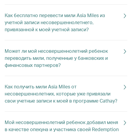
Как бесплатно перевести мили Asia Miles из
учетной записи несовершеннолетнего,
привязанной к моей учетной записи?
Может ли мой несовершеннолетний ребенок
переводить мили, полученные у банковских и
финансовых партнеров?
Как получить мили Asia Miles от
несовершеннолетних, которые уже привязали
свои учетные записи к моей в программе Cathay?
Мой несовершеннолетний ребенок добавил меня
в качестве опекуна и участника своей Redemption