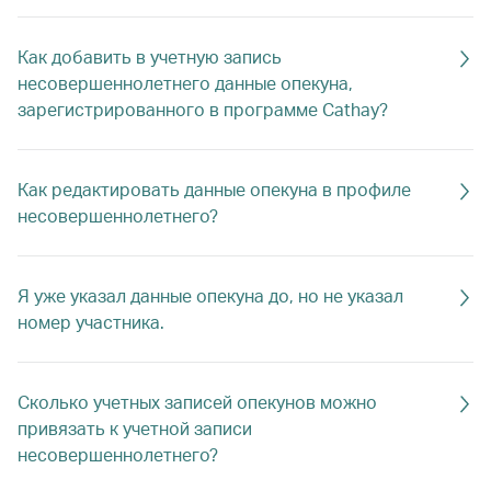
Как добавить в учетную запись
несовершеннолетнего данные опекуна,
зарегистрированного в программе Cathay?
Как редактировать данные опекуна в профиле
несовершеннолетнего?
Я уже указал данные опекуна до, но не указал
номер участника.
Сколько учетных записей опекунов можно
привязать к учетной записи
несовершеннолетнего?