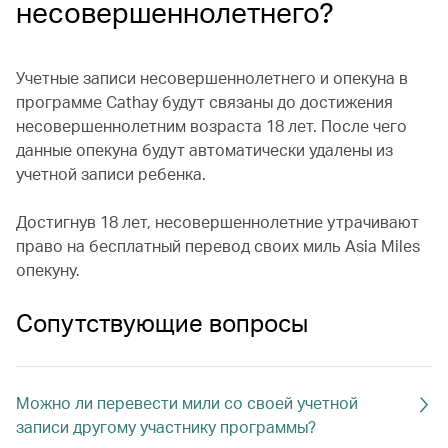
несовершеннолетнего?
Учетные записи несовершеннолетнего и опекуна в
программе Cathay будут связаны до достижения
несовершеннолетним возраста 18 лет. После чего
данные опекуна будут автоматически удалены из
учетной записи ребенка.
Достигнув 18 лет, несовершеннолетние утрачивают
право на бесплатный перевод своих миль Asia Miles
опекуну.
Сопутствующие вопросы
Можно ли перевести мили со своей учетной
записи другому участнику программы?