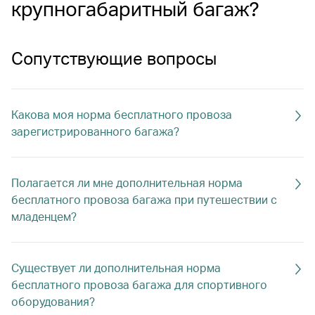
крупногабаритный багаж?
Сопутствующие вопросы
Какова моя норма бесплатного провоза
зарегистрированного багажа?
Полагается ли мне дополнительная норма
бесплатного провоза багажа при путешествии с
младенцем?
Существует ли дополнительная норма
бесплатного провоза багажа для спортивного
оборудования?