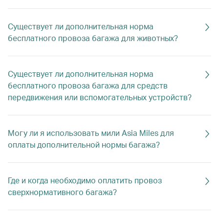
Существует ли дополнительная норма
бесплатного провоза багажа для животных?
Существует ли дополнительная норма
бесплатного провоза багажа для средств
передвижения или вспомогательных устройств?
Могу ли я использовать мили Asia Miles для
оплаты дополнительной нормы багажа?
Где и когда необходимо оплатить провоз
сверхнормативного багажа?