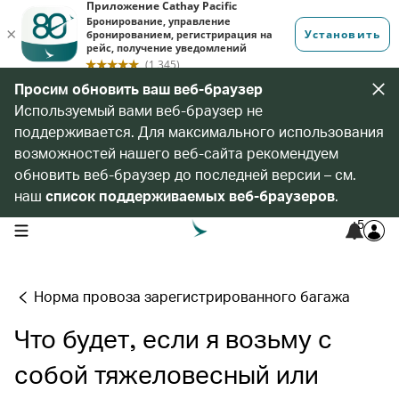
Просим обновить ваш веб-браузер
Используемый вами веб-браузер не
поддерживается. Для максимального использования
возможностей нашего веб-сайта рекомендуем
обновить веб-браузер до последней версии – см.
наш
список поддерживаемых веб-браузеров
.
5
open navigation menu
Норма провоза зарегистрированного багажа
Что будет, если я возьму с
собой тяжеловесный или