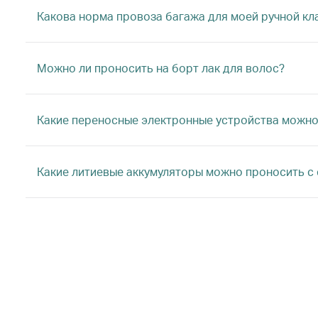
Какова норма провоза багажа для моей ручной кл
Можно ли проносить на борт лак для волос?
Какие переносные электронные устройства можно
Какие литиевые аккумуляторы можно проносить с