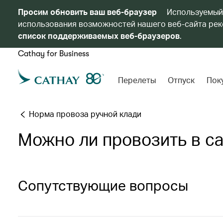
Просим обновить ваш веб-браузер
Используемый
использования возможностей нашего веб-сайта реко
список поддерживаемых веб-браузеров
.
Cathay for Business
Перелеты
Отпуск
Пок
Норма провоза ручной клади
Можно ли провозить в с
Сопутствующие вопросы