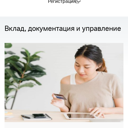
Регистрация
(open in a new window)
Вклад, документация и управление