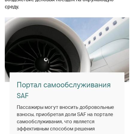
среду.
Портал самообслуживания
SAF
Пассажиры могут вносить добровольные
взносы, приобретая доли SAF на портале
самообслуживания, что является
эффективным способом решения