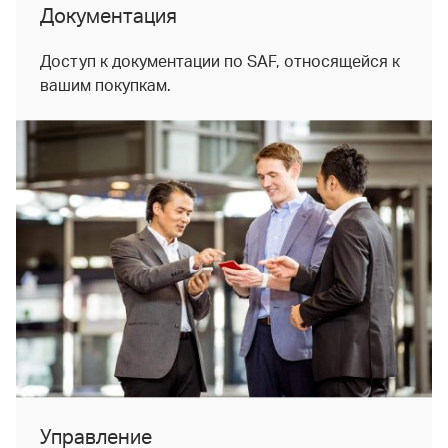
Документация
Доступ к документации по SAF, относящейся к
вашим покупкам.
Управление