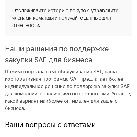
Отслеживайте историю покупок, управляйте
членами команды и получайте данные для
отчетности.
Наши решения по поддержке
закупки SAF для бизнеса
Помимо портала самообслуживания SAF, наша
корпоративная программа SAF предлагает более
индивидуальное решение по поддержке закупки SAF
для компаний с различными потребностями. Узнайте,
какой вариант наиболее оптимален для вашего
бизнеса.
Ваши вопросы с ответами