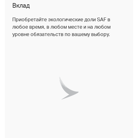
Вклад
Приобретайте экологические доли SAF в
любое время, в любом месте и на любом
уровне обязательств по вашему выбору.