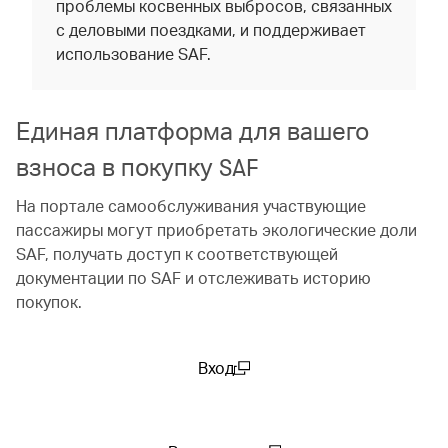
проблемы косвенных выбросов, связанных
с деловыми поездками, и поддерживает
использование SAF.
Единая платформа для вашего
взноса в покупку SAF
На портале самообслуживания участвующие
пассажиры могут приобретать экологические доли
SAF, получать доступ к соответствующей
документации по SAF и отслеживать историю
покупок.
Вход
(open in a new window)