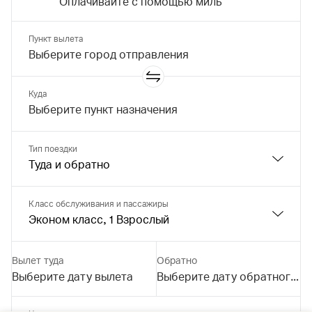
Оплачивайте с помощью миль
Пункт вылета
Куда
Тип поездки
Туда и обратно
Класс обслуживания и пассажиры
Эконом класс, 1 Взрослый
Вылет туда
Обратно
Выберите дату вылета
Выберите дату обратного в