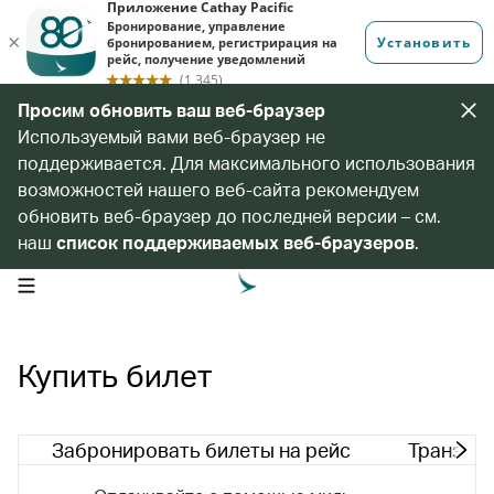
Просим обновить ваш веб-браузер
Используемый вами веб-браузер не
поддерживается. Для максимального использования
возможностей нашего веб-сайта рекомендуем
обновить веб-браузер до последней версии – см.
наш
список поддерживаемых веб-браузеров
.
open navigation menu
Купить билет
Забронировать билеты на рейс
Транзитн