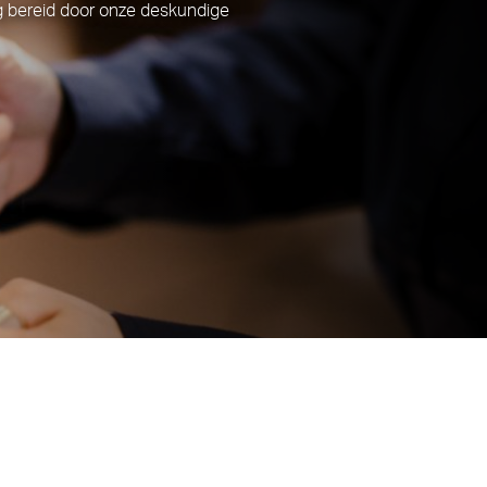
ing bereid door onze deskundige