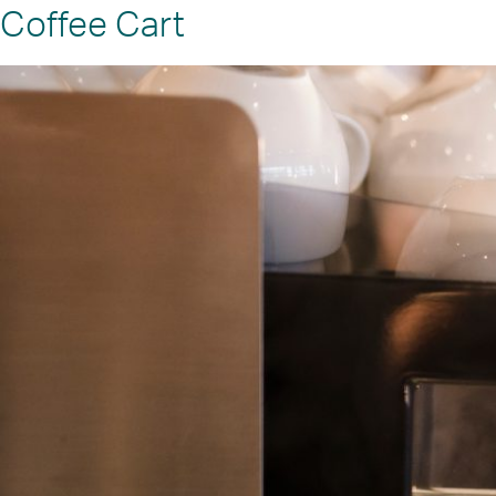
Coffee Cart