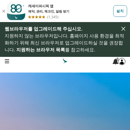
웹브라우저를 업그레이드해 주십시오.
지원하지 않는 브라우저입니다. 홈페이지 사용 환경을 최적
화하기 위해 최신 브라우저로 업그레이드하실 것을 권장합
니다.
지원하는 브라우저 목록
를 참고하세요.
8
open navigation menu