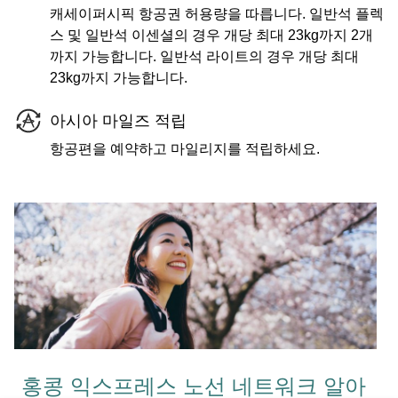
캐세이퍼시픽 항공권 허용량을 따릅니다. 일반석 플렉
스 및 일반석 이센셜의 경우 개당 최대 23kg까지 2개
까지 가능합니다. 일반석 라이트의 경우 개당 최대
23kg까지 가능합니다.
아시아 마일즈 적립
항공편을 예약하고 마일리지를 적립하세요.
홍콩 익스프레스 노선 네트워크 알아