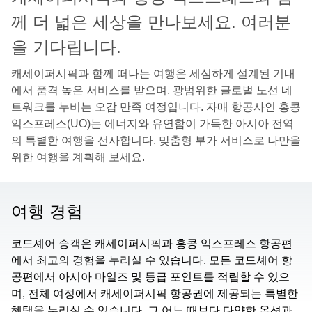
께 더 넓은 세상을 만나보세요. 여러분
을 기다립니다.
캐세이퍼시픽과 함께 떠나는 여행은 세심하게 설계된 기내
에서 품격 높은 서비스를 받으며, 광범위한 글로벌 노선 네
트워크를 누비는 오감 만족 여정입니다. 자매 항공사인 홍콩
익스프레스(UO)는 에너지와 유연함이 가득한 아시아 전역
의 특별한 여행을 선사합니다. 맞춤형 부가 서비스로 나만을
위한 여행을 계획해 보세요.
여행 경험
코드셰어 승객은 캐세이퍼시픽과 홍콩 익스프레스 항공편
에서 최고의 경험을 누리실 수 있습니다. 모든 코드셰어 항
공편에서 아시아 마일즈 및 등급 포인트를 적립할 수 있으
며, 전체 여정에서 캐세이퍼시픽 항공권에 제공되는 특별한
혜택을 누리실 수 있습니다. 그 어느 때보다 다양한 옵션과