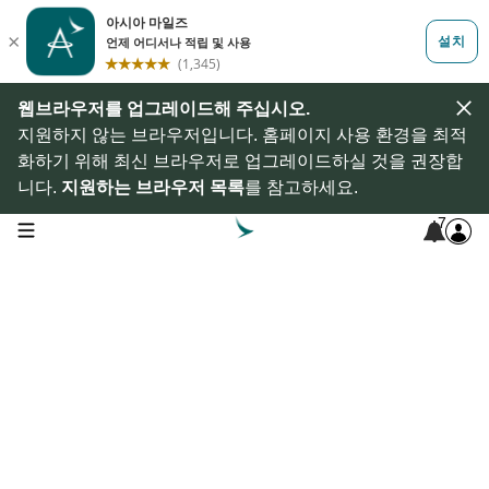
웹브라우저를 업그레이드해 주십시오.
지원하지 않는 브라우저입니다. 홈페이지 사용 환경을 최적
화하기 위해 최신 브라우저로 업그레이드하실 것을 권장합
니다.
지원하는 브라우저 목록
를 참고하세요.
7
open navigation menu