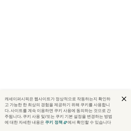
캐세이퍼시픽은 웹사이트가 정상적으로 작동하는지 확인하
고 가능한 한 최상의 경험을 제공하기 위해 쿠키를 사용합니
다. 사이트를 계속 이용하면 쿠키 사용에 동의하는 것으로 간
주됩니다. 쿠키 사용 및/또는 쿠키 기본 설정을 변경하는 방법
에 대한 자세한 내용은
에서 확인할 수 있습니다
쿠키 정책