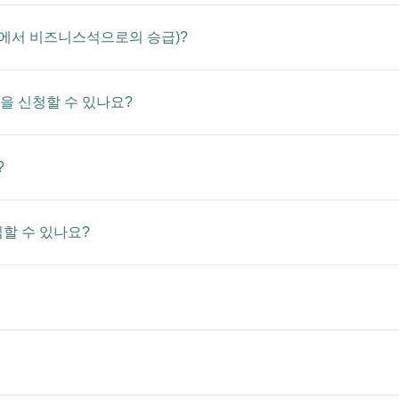
석에서 비즈니스석으로의 승급)?
을 신청할 수 있나요?
?
할 수 있나요?