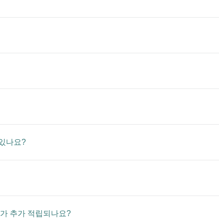
 있나요?
가 추가 적립되나요?