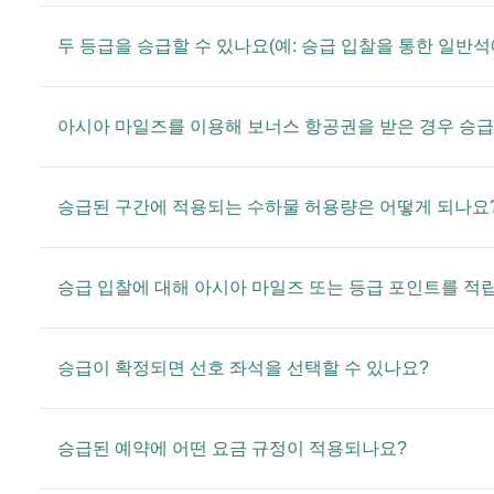
두 등급을 승급할 수 있나요(예: 승급 입찰을 통한 일반
아시아 마일즈를 이용해 보너스 항공권을 받은 경우 승급
승급된 구간에 적용되는 수하물 허용량은 어떻게 되나요
승급 입찰에 대해 아시아 마일즈 또는 등급 포인트를 적립
승급이 확정되면 선호 좌석을 선택할 수 있나요?
승급된 예약에 어떤 요금 규정이 적용되나요?