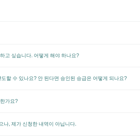
하고 싶습니다. 어떻게 해야 하나요?
도할 수 있나요? 안 된다면 승인된 승급은 어떻게 되나요?
능한가요?
나, 제가 신청한 내역이 아닙니다.