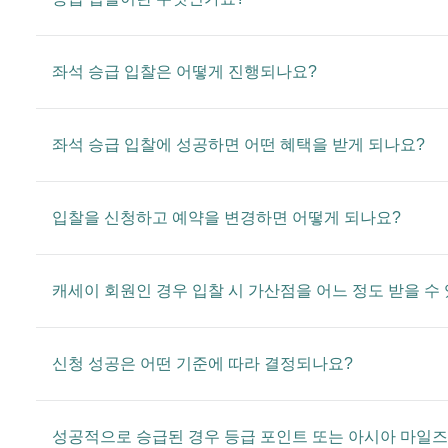
좌석 승급 입찰은 어떻게 진행되나요?
좌석 승급 입찰에 성공하면 어떤 혜택을 받게 되나요?
입찰을 신청하고 예약을 변경하면 어떻게 되나요?
캐세이 회원인 경우 입찰 시 가산점을 어느 정도 받을 수
신청 성공은 어떤 기준에 따라 결정되나요?
성공적으로 승급된 경우 등급 포인트 또는 아시아 마일즈