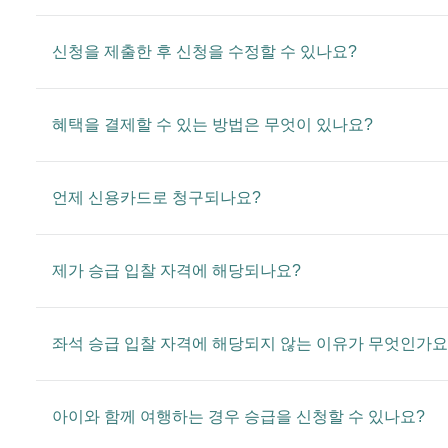
신청을 제출한 후 신청을 수정할 수 있나요?
혜택을 결제할 수 있는 방법은 무엇이 있나요?
언제 신용카드로 청구되나요?
제가 승급 입찰 자격에 해당되나요?
좌석 승급 입찰 자격에 해당되지 않는 이유가 무엇인가요
아이와 함께 여행하는 경우 승급을 신청할 수 있나요?