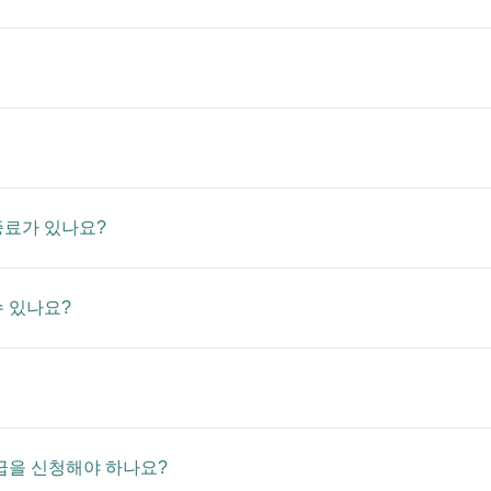
증료가 있나요?
수 있나요?
급을 신청해야 하나요?