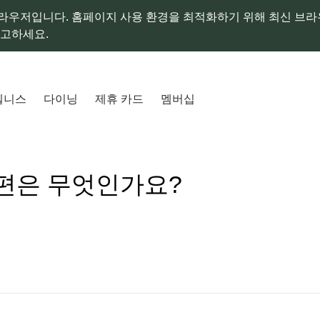
라우저입니다. 홈페이지 사용 환경을 최적화하기 위해 최신 브
참고하세요.
웰니스
다이닝
제휴 카드
멤버십
편은 무엇인가요?