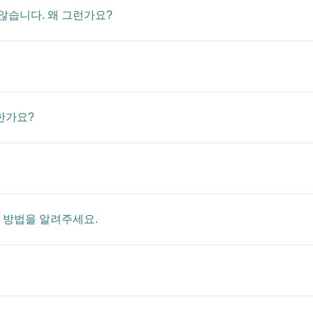
않습니다. 왜 그런가요?
한가요?
 방법을 알려주세요.