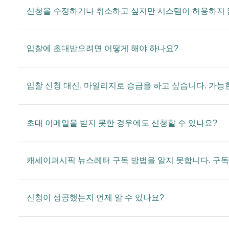
신청을 수정하거나 취소하고 싶지만 시스템이 허용하지 
입찰에 초대받으려면 어떻게 해야 하나요?
입찰 신청 대신, 마일리지로 승급을 하고 싶습니다. 가능
초대 이메일을 받지 못한 경우에도 신청할 수 있나요?
캐세이퍼시픽 뉴스레터 구독 방법을 알지 못합니다. 구독
신청이 성공했는지 언제 알 수 있나요?