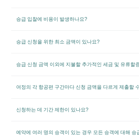
승급 입찰에 비용이 발생하나요?
승급 신청을 위한 최소 금액이 있나요?
승급 신청 금액 이외에 지불할 추가적인 세금 및 유류할
여정의 각 항공편 구간마다 신청 금액을 다르게 제출할 
신청하는 데 기간 제한이 있나요?
예약에 여러 명의 승객이 있는 경우 모든 승객에 대해 승