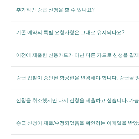
추가적인 승급 신청을 할 수 있나요?
기존 예약의 특별 요청사항은 그대로 유지되나요?
이전에 제출한 신용카드가 아닌 다른 카드로 신청을 결제
승급 입찰이 승인된 항공편을 변경해야 합니다. 승급을 양
신청을 취소했지만 다시 신청을 제출하고 싶습니다. 가
승급 신청이 제출/수정되었음을 확인하는 이메일을 받았으