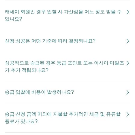
캐세이 회원인 경우 입찰 시 가산점을 어느 정도 받을 수
있나요?
신청 성공은 어떤 기준에 따라 결정되나요?
성공적으로 승급된 경우 등급 포인트 또는 아시아 마일즈
가 추가 적립되나요?
승급 입찰에 비용이 발생하나요?
승급 신청 금액 이외에 지불할 추가적인 세금 및 유류할
증료가 있나요?