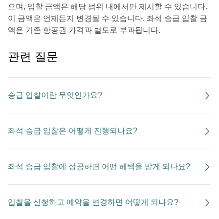
으며, 입찰 금액은 해당 범위 내에서만 제시할 수 있습니다.
이 금액은 언제든지 변경될 수 있습니다. 좌석 승급 입찰 금
액은 기존 항공권 가격과 별도로 부과됩니다.
관련 질문
승급 입찰이란 무엇인가요?
좌석 승급 입찰은 어떻게 진행되나요?
좌석 승급 입찰에 성공하면 어떤 혜택을 받게 되나요?
입찰을 신청하고 예약을 변경하면 어떻게 되나요?