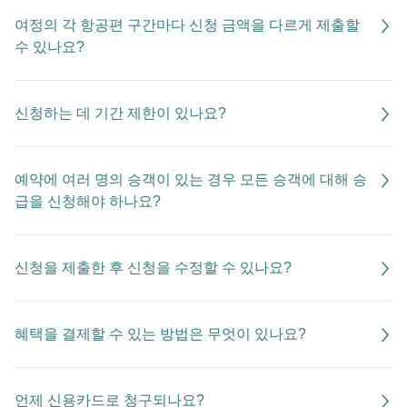
여정의 각 항공편 구간마다 신청 금액을 다르게 제출할
수 있나요?
신청하는 데 기간 제한이 있나요?
예약에 여러 명의 승객이 있는 경우 모든 승객에 대해 승
급을 신청해야 하나요?
신청을 제출한 후 신청을 수정할 수 있나요?
혜택을 결제할 수 있는 방법은 무엇이 있나요?
언제 신용카드로 청구되나요?