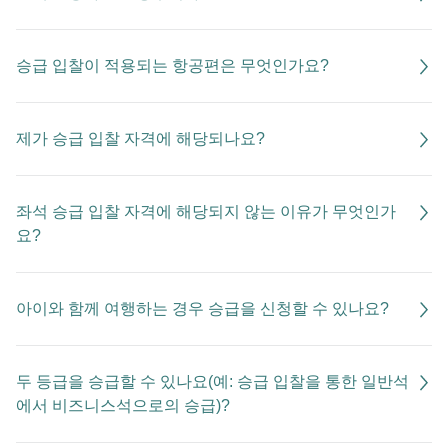
승급 입찰이 적용되는 항공편은 무엇인가요?
제가 승급 입찰 자격에 해당되나요?
좌석 승급 입찰 자격에 해당되지 않는 이유가 무엇인가
요?
아이와 함께 여행하는 경우 승급을 신청할 수 있나요?
두 등급을 승급할 수 있나요(예: 승급 입찰을 통한 일반석
에서 비즈니스석으로의 승급)?