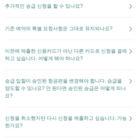
추가적인 승급 신청을 할 수 있나요?
기존 예약의 특별 요청사항은 그대로 유지되나요?
이전에 제출한 신용카드가 아닌 다른 카드로 신청을 결제
하고 싶습니다. 어떻게 해야 하나요?
승급 입찰이 승인된 항공편을 변경해야 합니다. 승급을
양도할 수 있나요? 안 된다면 승인된 승급은 어떻게 되나
요?
신청을 취소했지만 다시 신청을 제출하고 싶습니다. 가능
한가요?