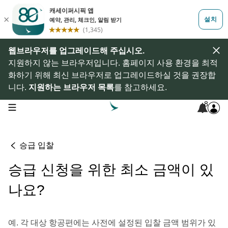
웹브라우저를 업그레이드해 주십시오.
지원하지 않는 브라우저입니다. 홈페이지 사용 환경을 최적
화하기 위해 최신 브라우저로 업그레이드하실 것을 권장합
니다.
지원하는 브라우저 목록
를 참고하세요.
8
open navigation menu
승급 입찰
승급 신청을 위한 최소 금액이 있
나요?
예. 각 대상 항공편에는 사전에 설정된 입찰 금액 범위가 있