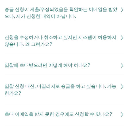
승급 신청이 제출/수정되었음을 확인하는 이메일을 받았
으나, 제가 신청한 내역이 아닙니다.
신청을 수정하거나 취소하고 싶지만 시스템이 허용하지
않습니다. 왜 그런가요?
입찰에 초대받으려면 어떻게 해야 하나요?
입찰 신청 대신, 마일리지로 승급을 하고 싶습니다. 가능
한가요?
초대 이메일을 받지 못한 경우에도 신청할 수 있나요?