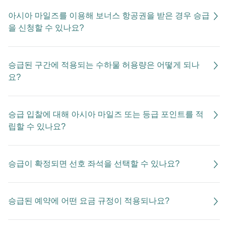
아시아 마일즈를 이용해 보너스 항공권을 받은 경우 승급
을 신청할 수 있나요?
승급된 구간에 적용되는 수하물 허용량은 어떻게 되나
요?
승급 입찰에 대해 아시아 마일즈 또는 등급 포인트를 적
립할 수 있나요?
승급이 확정되면 선호 좌석을 선택할 수 있나요?
승급된 예약에 어떤 요금 규정이 적용되나요?