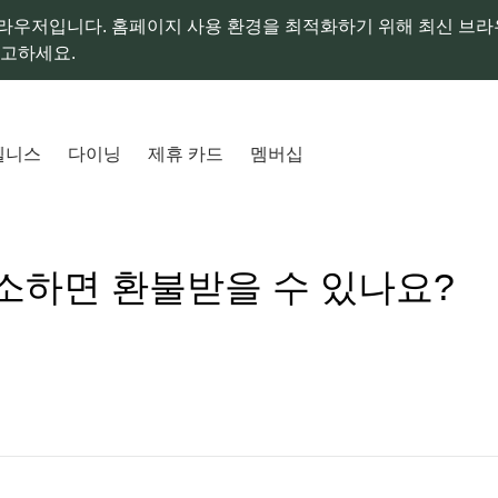
라우저입니다. 홈페이지 사용 환경을 최적화하기 위해 최신 브
참고하세요.
웰니스
다이닝
제휴 카드
멤버십
소하면 환불받을 수 있나요?