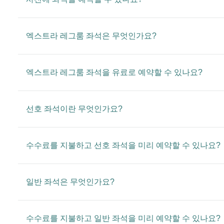
엑스트라 레그룸 좌석은 무엇인가요?
엑스트라 레그룸 좌석을 유료로 예약할 수 있나요?
선호 좌석이란 무엇인가요?
수수료를 지불하고 선호 좌석을 미리 예약할 수 있나요?
일반 좌석은 무엇인가요?
수수료를 지불하고 일반 좌석을 미리 예약할 수 있나요?