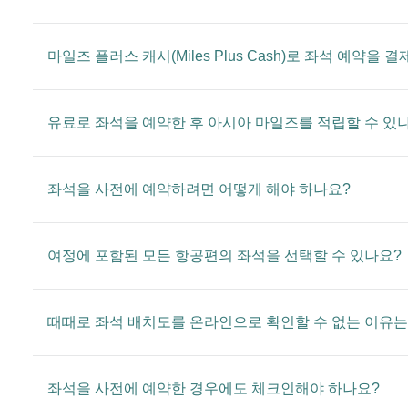
마일즈 플러스 캐시(Miles Plus Cash)로 좌석 예약을 
유료로 좌석을 예약한 후 아시아 마일즈를 적립할 수 있
좌석을 사전에 예약하려면 어떻게 해야 하나요?
여정에 포함된 모든 항공편의 좌석을 선택할 수 있나요?
때때로 좌석 배치도를 온라인으로 확인할 수 없는 이유
좌석을 사전에 예약한 경우에도 체크인해야 하나요?