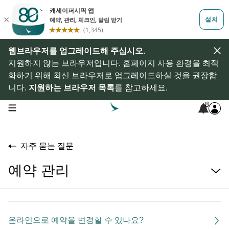
웹브라우저를 업그레이드해 주십시오.
지원하지 않는 브라우저입니다. 홈페이지 사용 환경을 최적
화하기 위해 최신 브라우저로 업그레이드하실 것을 권장합
니다.
지원하는 브라우저 목록
를 참고하세요.
8
open navigation menu
자주 묻는 질문
예약 관리
온라인으로 예약을 변경할 수 있나요?