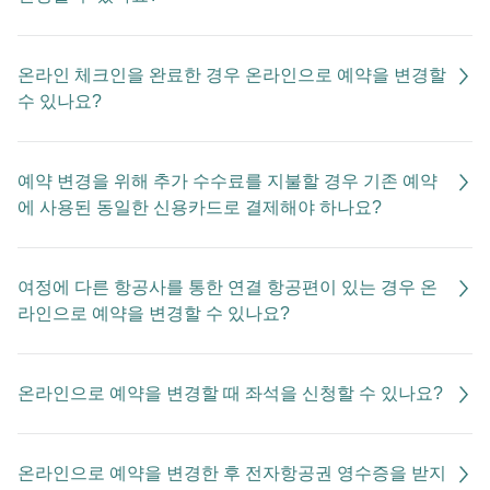
온라인 체크인을 완료한 경우 온라인으로 예약을 변경할
수 있나요?
예약 변경을 위해 추가 수수료를 지불할 경우 기존 예약
에 사용된 동일한 신용카드로 결제해야 하나요?
여정에 다른 항공사를 통한 연결 항공편이 있는 경우 온
라인으로 예약을 변경할 수 있나요?
온라인으로 예약을 변경할 때 좌석을 신청할 수 있나요?
온라인으로 예약을 변경한 후 전자항공권 영수증을 받지