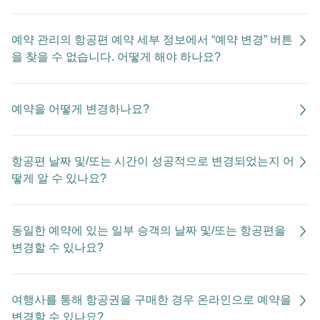
예약 관리의 항공편 예약 세부 정보에서 “예약 변경” 버튼
을 찾을 수 없습니다. 어떻게 해야 하나요?
예약을 어떻게 변경하나요?
항공편 날짜 및/또는 시간이 성공적으로 변경되었는지 어
떻게 알 수 있나요?
동일한 예약에 있는 일부 승객의 날짜 및/또는 항공편을
변경할 수 있나요?
여행사를 통해 항공권을 구매한 경우 온라인으로 예약을
변경할 수 있나요?