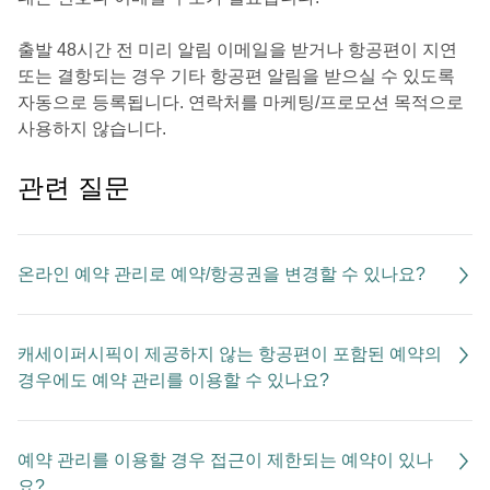
출발 48시간 전 미리 알림 이메일을 받거나 항공편이 지연
또는 결항되는 경우 기타 항공편 알림을 받으실 수 있도록
자동으로 등록됩니다. 연락처를 마케팅/프로모션 목적으로
사용하지 않습니다.
관련 질문
온라인 예약 관리로 예약/항공권을 변경할 수 있나요?
캐세이퍼시픽이 제공하지 않는 항공편이 포함된 예약의
경우에도 예약 관리를 이용할 수 있나요?
예약 관리를 이용할 경우 접근이 제한되는 예약이 있나
요?