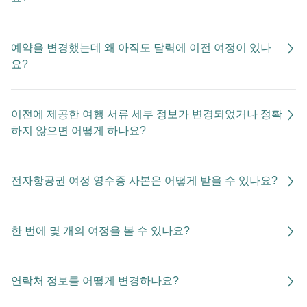
예약을 변경했는데 왜 아직도 달력에 이전 여정이 있나
요?
이전에 제공한 여행 서류 세부 정보가 변경되었거나 정확
하지 않으면 어떻게 하나요?
전자항공권 여정 영수증 사본은 어떻게 받을 수 있나요?
한 번에 몇 개의 여정을 볼 수 있나요?
연락처 정보를 어떻게 변경하나요?