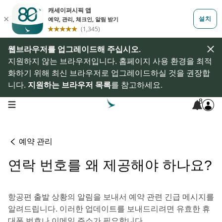
웹브라우저를 업그레이드해 주십시오.
지원하지 않는 브라우저입니다. 홈페이지 사용 환경을 최적
화하기 위해 최신 브라우저로 업그레이드하실 것을 권장합
니다.
지원하는 브라우저 목록
를 참고하세요.
8
open navigation menu
예약 관리
연락 번호를 왜 제공해야 하나요?
항공편 출발 상황의 알림을 보내서 예약 관련 긴급 메시지를
알려드립니다. 이러한 업데이트를 보내드리려면 유효한 휴
대폰 번호나 이메일 주소가 필요합니다.