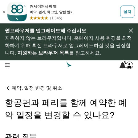
웹브라우저를 업그레이드해 주십시오.
지원하지 않는 브라우저입니다. 홈페이지 사용 환경을 최적
화하기 위해 최신 브라우저로 업그레이드하실 것을 권장합
니다.
지원하는 브라우저 목록
를 참고하세요.
8
open navigation menu
예약, 일정 변경 및 취소
항공편과 페리를 함께 예약한 예
약 일정을 변경할 수 있나요?
관련 질문