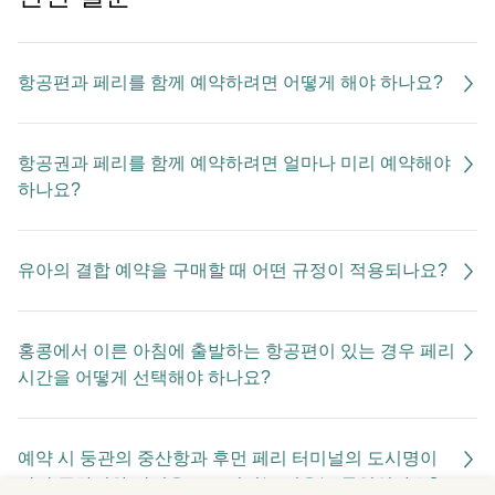
항공편과 페리를 함께 예약하려면 어떻게 해야 하나요?
항공권과 페리를 함께 예약하려면 얼마나 미리 예약해야
하나요?
유아의 결합 예약을 구매할 때 어떤 규정이 적용되나요?
홍콩에서 이른 아침에 출발하는 항공편이 있는 경우 페리
시간을 어떻게 선택해야 하나요?
예약 시 둥관의 중산항과 후먼 페리 터미널의 도시명이
각각 주하이와 광저우로 표시되는 이유는 무엇인가요?