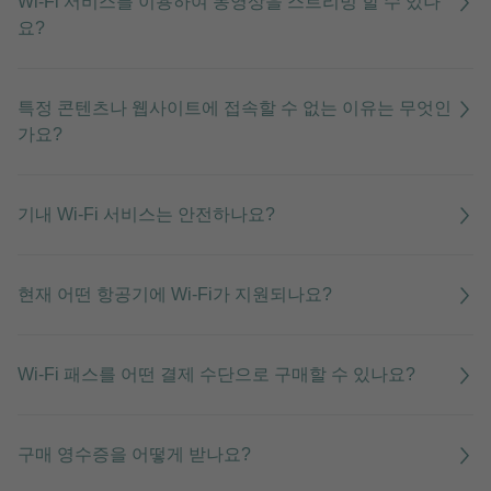
Wi-Fi 서비스를 이용하여 동영상을 스트리밍 할 수 있나
요?
특정 콘텐츠나 웹사이트에 접속할 수 없는 이유는 무엇인
가요?
기내 Wi-Fi 서비스는 안전하나요?
현재 어떤 항공기에 Wi-Fi가 지원되나요?
Wi-Fi 패스를 어떤 결제 수단으로 구매할 수 있나요?
구매 영수증을 어떻게 받나요?