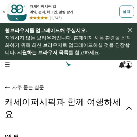
웹브라우저를 업그레이드해 주십시오.
지원하지 않는 브라우저입니다. 홈페이지 사용 환경을 최적
화하기 위해 최신 브라우저로 업그레이드하실 것을 권장합
니다.
지원하는 브라우저 목록
를 참고하세요.
8
open navigation menu
자주 묻는 질문
캐세이퍼시픽과 함께 여행하세
요
Wi-Fi