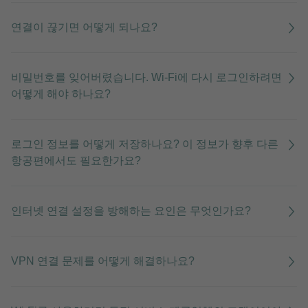
연결이 끊기면 어떻게 되나요?
비밀번호를 잊어버렸습니다. Wi-Fi에 다시 로그인하려면
어떻게 해야 하나요?
로그인 정보를 어떻게 저장하나요? 이 정보가 향후 다른
항공편에서도 필요한가요?
인터넷 연결 설정을 방해하는 요인은 무엇인가요?
VPN 연결 문제를 어떻게 해결하나요?