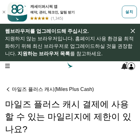
웹브라우저를 업그레이드해 주십시오.
지원하지 않는 브라우저입니다. 홈페이지 사용 환경을 최적
화하기 위해 최신 브라우저로 업그레이드하실 것을 권장합
니다.
지원하는 브라우저 목록
를 참고하세요.
7
open navigation menu
마일즈 플러스 캐시(Miles Plus Cash)
마일즈 플러스 캐시 결제에 사용
할 수 있는 마일리지에 제한이 있
나요?