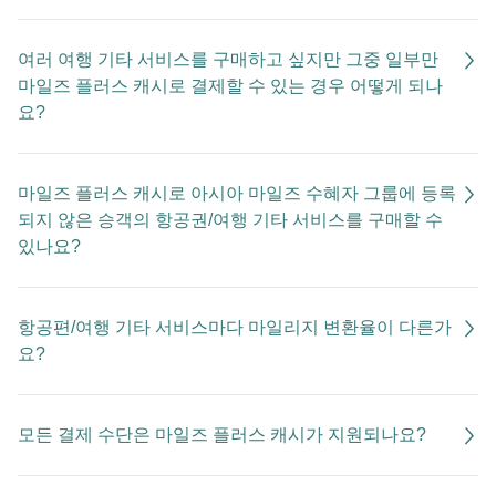
여러 여행 기타 서비스를 구매하고 싶지만 그중 일부만
마일즈 플러스 캐시로 결제할 수 있는 경우 어떻게 되나
요?
마일즈 플러스 캐시로 아시아 마일즈 수혜자 그룹에 등록
되지 않은 승객의 항공권/여행 기타 서비스를 구매할 수
있나요?
항공편/여행 기타 서비스마다 마일리지 변환율이 다른가
요?
모든 결제 수단은 마일즈 플러스 캐시가 지원되나요?