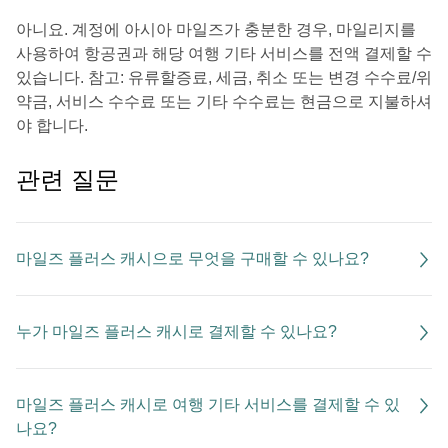
아니요. 계정에 아시아 마일즈가 충분한 경우, 마일리지를
사용하여 항공권과 해당 여행 기타 서비스를 전액 결제할 수
있습니다. 참고: 유류할증료, 세금, 취소 또는 변경 수수료/위
약금, 서비스 수수료 또는 기타 수수료는 현금으로 지불하셔
야 합니다.
관련 질문
마일즈 플러스 캐시으로 무엇을 구매할 수 있나요?
누가 마일즈 플러스 캐시로 결제할 수 있나요?
마일즈 플러스 캐시로 여행 기타 서비스를 결제할 수 있
나요?