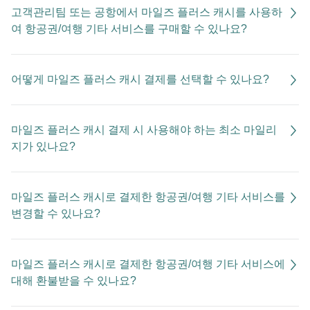
고객관리팀 또는 공항에서 마일즈 플러스 캐시를 사용하
여 항공권/여행 기타 서비스를 구매할 수 있나요?
어떻게 마일즈 플러스 캐시 결제를 선택할 수 있나요?
마일즈 플러스 캐시 결제 시 사용해야 하는 최소 마일리
지가 있나요?
마일즈 플러스 캐시로 결제한 항공권/여행 기타 서비스를
변경할 수 있나요?
마일즈 플러스 캐시로 결제한 항공권/여행 기타 서비스에
대해 환불받을 수 있나요?