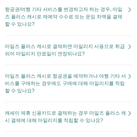
항공권/여행 기타 서비스를 변경하고자 하는 경우, 마일
즈 플러스 캐시로 재예약 수수료 또는 운임 차액을 결제
할 수 있나요?
마일즈 플러스 캐시로 결제하면 마일리지 사용으로 취급
되어 마일리지 만료일이 연장되나요?
마일즈 플러스 캐시로 항공권을 예약하거나 여행 기타 서
비스를 구매하는 경우에도 구매에 대해 마일리지를 적립
할 수 있나요?
캐세이 제휴 신용카드로 결제하는 경우 마일즈 플러스 캐
시 결제에 대해 마일리지를 적립할 수 있나요?