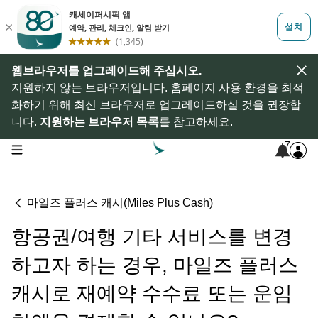
웹브라우저를 업그레이드해 주십시오.
지원하지 않는 브라우저입니다. 홈페이지 사용 환경을 최적
화하기 위해 최신 브라우저로 업그레이드하실 것을 권장합
니다.
지원하는 브라우저 목록
를 참고하세요.
7
open navigation menu
마일즈 플러스 캐시(Miles Plus Cash)
항공권/여행 기타 서비스를 변경
하고자 하는 경우, 마일즈 플러스
캐시로 재예약 수수료 또는 운임