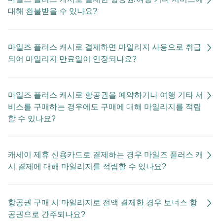
대해 환불받을 수 있나요?
마일즈 플러스 캐시로 결제하면 마일리지 사용으로 취급
되어 마일리지 만료일이 연장되나요?
마일즈 플러스 캐시로 항공권을 예약하거나 여행 기타 서
비스를 구매하는 경우에도 구매에 대해 마일리지를 적립
할 수 있나요?
캐세이 제휴 신용카드로 결제하는 경우 마일즈 플러스 캐
시 결제에 대해 마일리지를 적립할 수 있나요?
항공권 구매 시 마일리지로 전액 결제한 경우 보너스 항
공권으로 간주되나요?