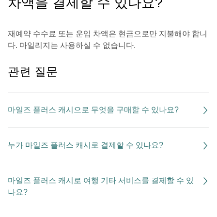
차액을 결제할 수 있나요?
재예약 수수료 또는 운임 차액은 현금으로만 지불해야 합니
다. 마일리지는 사용하실 수 없습니다.
관련 질문
마일즈 플러스 캐시으로 무엇을 구매할 수 있나요?
누가 마일즈 플러스 캐시로 결제할 수 있나요?
마일즈 플러스 캐시로 여행 기타 서비스를 결제할 수 있
나요?