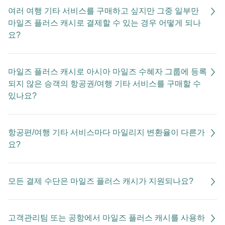
여러 여행 기타 서비스를 구매하고 싶지만 그중 일부만
마일즈 플러스 캐시로 결제할 수 있는 경우 어떻게 되나
요?
마일즈 플러스 캐시로 아시아 마일즈 수혜자 그룹에 등록
되지 않은 승객의 항공권/여행 기타 서비스를 구매할 수
있나요?
항공편/여행 기타 서비스마다 마일리지 변환율이 다른가
요?
모든 결제 수단은 마일즈 플러스 캐시가 지원되나요?
고객관리팀 또는 공항에서 마일즈 플러스 캐시를 사용하