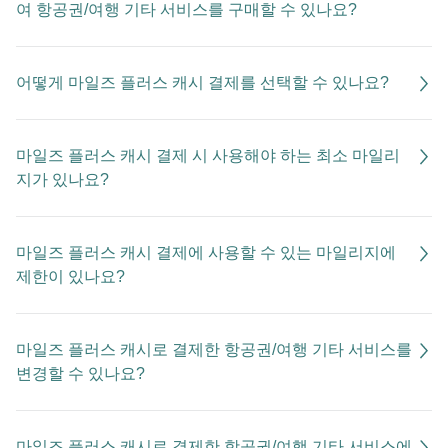
여 항공권/여행 기타 서비스를 구매할 수 있나요?
어떻게 마일즈 플러스 캐시 결제를 선택할 수 있나요?
마일즈 플러스 캐시 결제 시 사용해야 하는 최소 마일리
지가 있나요?
마일즈 플러스 캐시 결제에 사용할 수 있는 마일리지에
제한이 있나요?
마일즈 플러스 캐시로 결제한 항공권/여행 기타 서비스를
변경할 수 있나요?
마일즈 플러스 캐시로 결제한 항공권/여행 기타 서비스에