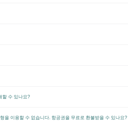
매할 수 있나요?
형을 이용할 수 없습니다. 항공권을 무료로 환불받을 수 있나요?