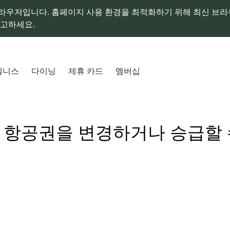
라우저입니다. 홈페이지 사용 환경을 최적화하기 위해 최신 브
참고하세요.
웰니스
다이닝
제휴 카드
멤버십
 항공권을 변경하거나 승급할 