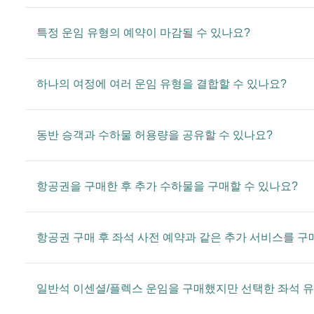
특정 운임 유형의 예약이 마감될 수 있나요?
하나의 여정에 여러 운임 유형을 결합할 수 있나요?
동반 승객과 수하물 허용량을 공유할 수 있나요?
항공권을 구매한 후 추가 수하물을 구매할 수 있나요?
항공권 구매 후 좌석 사전 예약과 같은 추가 서비스를 구
일반석 이센셜/플렉스 운임을 구매했지만 선택한 좌석 유