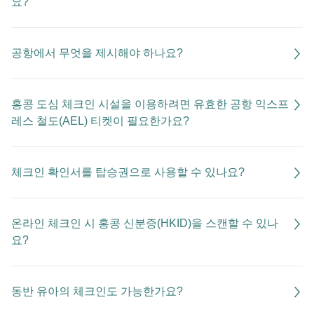
요?
공항에서 무엇을 제시해야 하나요?
홍콩 도심 체크인 시설을 이용하려면 유효한 공항 익스프
레스 철도(AEL) 티켓이 필요한가요?
체크인 확인서를 탑승권으로 사용할 수 있나요?
온라인 체크인 시 홍콩 신분증(HKID)을 스캔할 수 있나
요?
동반 유아의 체크인도 가능한가요?