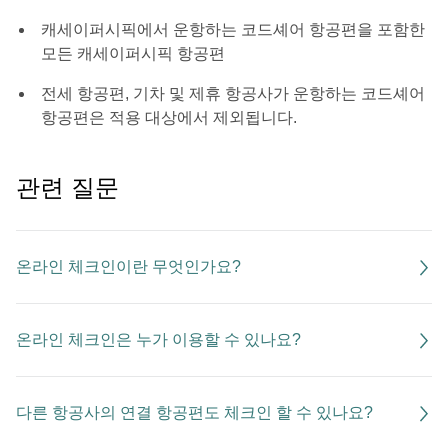
캐세이퍼시픽에서 운항하는 코드셰어 항공편을 포함한
모든 캐세이퍼시픽 항공편
전세 항공편, 기차 및 제휴 항공사가 운항하는 코드셰어
항공편은 적용 대상에서 제외됩니다.
관련 질문
온라인 체크인이란 무엇인가요?
온라인 체크인은 누가 이용할 수 있나요?
다른 항공사의 연결 항공편도 체크인 할 수 있나요?