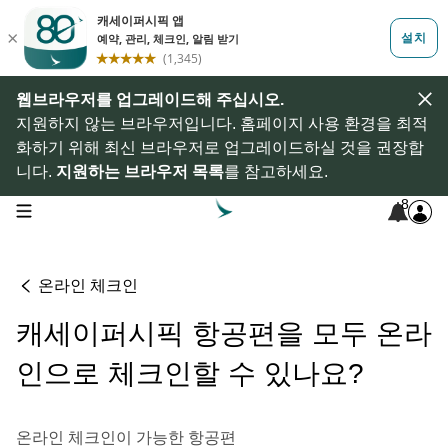
웹브라우저를 업그레이드해 주십시오.
지원하지 않는 브라우저입니다. 홈페이지 사용 환경을 최적
화하기 위해 최신 브라우저로 업그레이드하실 것을 권장합
니다.
지원하는 브라우저 목록
를 참고하세요.
8
open navigation menu
온라인 체크인
캐세이퍼시픽 항공편을 모두 온라
인으로 체크인할 수 있나요?
온라인 체크인이 가능한 항공편