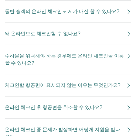
동반 승객의 온라인 체크인도 제가 대신 할 수 있나요?
왜 온라인으로 체크인할 수 없나요?
수하물을 위탁해야 하는 경우에도 온라인 체크인을 이용
할 수 있나요?
체크인할 항공편이 표시되지 않는 이유는 무엇인가요?
온라인 체크인 후 항공편을 취소할 수 있나요?
온라인 체크인 중 문제가 발생하면 어떻게 지원을 받나