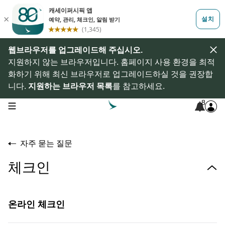
웹브라우저를 업그레이드해 주십시오.
지원하지 않는 브라우저입니다. 홈페이지 사용 환경을 최적
화하기 위해 최신 브라우저로 업그레이드하실 것을 권장합
니다.
지원하는 브라우저 목록
를 참고하세요.
8
open navigation menu
자주 묻는 질문
체크인
온라인 체크인
온라인 체크인이란 무엇인가요?