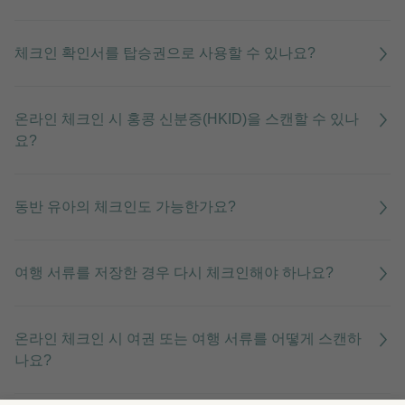
체크인 확인서를 탑승권으로 사용할 수 있나요?
온라인 체크인 시 홍콩 신분증(HKID)을 스캔할 수 있나
요?
동반 유아의 체크인도 가능한가요?
여행 서류를 저장한 경우 다시 체크인해야 하나요?
온라인 체크인 시 여권 또는 여행 서류를 어떻게 스캔하
나요?