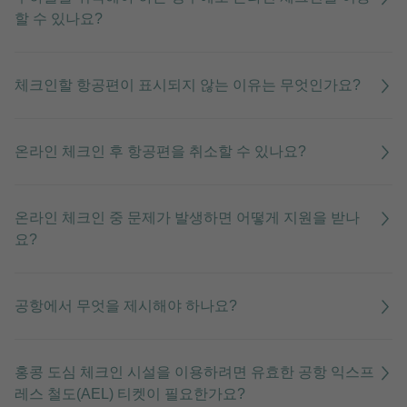
할 수 있나요?
체크인할 항공편이 표시되지 않는 이유는 무엇인가요?
온라인 체크인 후 항공편을 취소할 수 있나요?
온라인 체크인 중 문제가 발생하면 어떻게 지원을 받나
요?
공항에서 무엇을 제시해야 하나요?
홍콩 도심 체크인 시설을 이용하려면 유효한 공항 익스프
레스 철도(AEL) 티켓이 필요한가요?