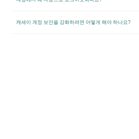
캐세이 계정 보안을 강화하려면 어떻게 해야 하나요?