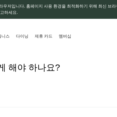
라우저입니다. 홈페이지 사용 환경을 최적화하기 위해 최신 브
참고하세요.
웰니스
다이닝
제휴 카드
멤버십
게 해야 하나요?