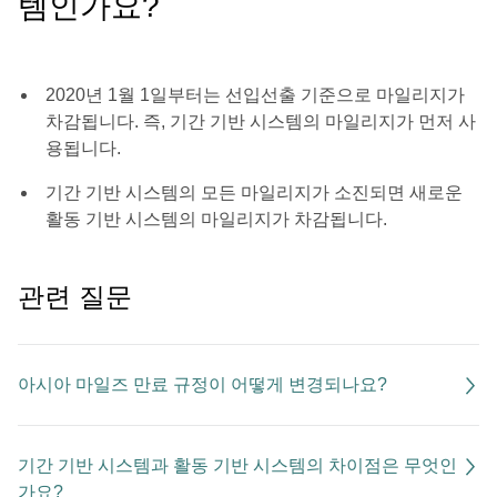
템인가요?
2020년 1월 1일부터는 선입선출 기준으로 마일리지가
차감됩니다. 즉, 기간 기반 시스템의 마일리지가 먼저 사
용됩니다.
기간 기반 시스템의 모든 마일리지가 소진되면 새로운
활동 기반 시스템의 마일리지가 차감됩니다.
관련 질문
아시아 마일즈 만료 규정이 어떻게 변경되나요?
기간 기반 시스템과 활동 기반 시스템의 차이점은 무엇인
가요?