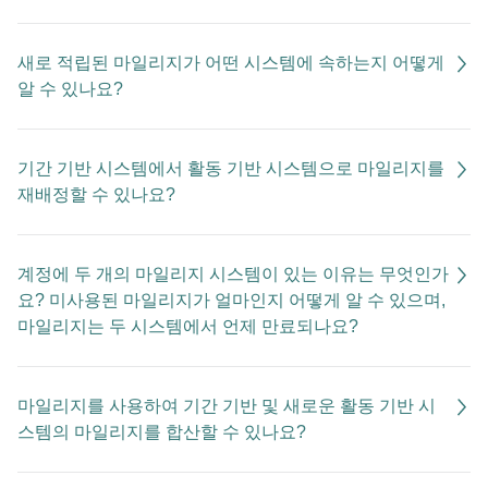
새로 적립된 마일리지가 어떤 시스템에 속하는지 어떻게
알 수 있나요?
기간 기반 시스템에서 활동 기반 시스템으로 마일리지를
재배정할 수 있나요?
계정에 두 개의 마일리지 시스템이 있는 이유는 무엇인가
요? 미사용된 마일리지가 얼마인지 어떻게 알 수 있으며,
마일리지는 두 시스템에서 언제 만료되나요?
마일리지를 사용하여 기간 기반 및 새로운 활동 기반 시
스템의 마일리지를 합산할 수 있나요?