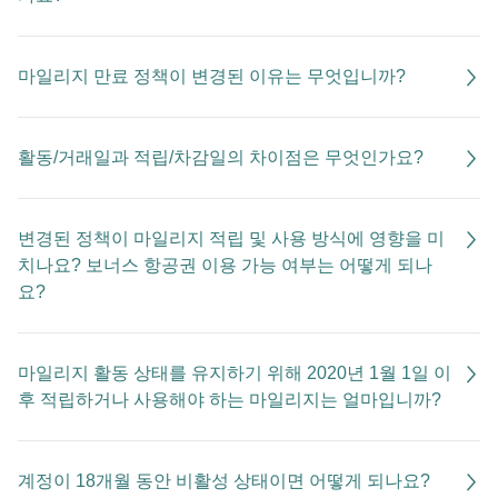
마일리지 만료 정책이 변경된 이유는 무엇입니까?
활동/거래일과 적립/차감일의 차이점은 무엇인가요?
변경된 정책이 마일리지 적립 및 사용 방식에 영향을 미
치나요? 보너스 항공권 이용 가능 여부는 어떻게 되나
요?
마일리지 활동 상태를 유지하기 위해 2020년 1월 1일 이
후 적립하거나 사용해야 하는 마일리지는 얼마입니까?
계정이 18개월 동안 비활성 상태이면 어떻게 되나요?