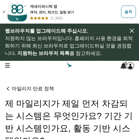
웹브라우저를 업그레이드해 주십시오.
지원하지 않는 브라우저입니다. 홈페이지 사용 환경을 최적
화하기 위해 최신 브라우저로 업그레이드하실 것을 권장합
니다.
지원하는 브라우저 목록
를 참고하세요.
8
open navigation menu
마일리지 만료 정책
제 마일리지가 제일 먼저 차감되
는 시스템은 무엇인가요? 기간 기
반 시스템인가요, 활동 기반 시스