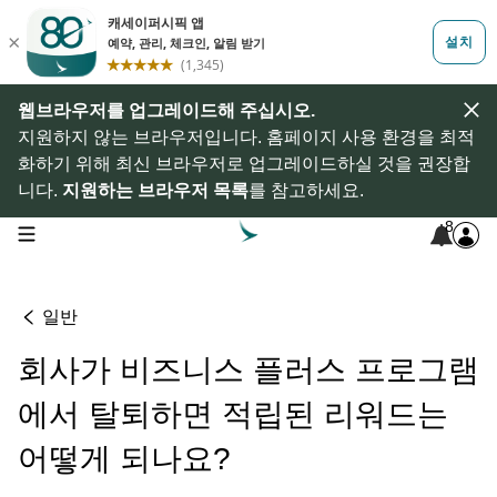
웹브라우저를 업그레이드해 주십시오.
지원하지 않는 브라우저입니다. 홈페이지 사용 환경을 최적
화하기 위해 최신 브라우저로 업그레이드하실 것을 권장합
니다.
지원하는 브라우저 목록
를 참고하세요.
8
open navigation menu
일반
회사가 비즈니스 플러스 프로그램
에서 탈퇴하면 적립된 리워드는
어떻게 되나요?