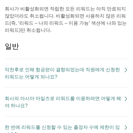
회사가 비활성화되면 적립한 모든 리워드는 아직 만료되지
않았더라도 취소됩니다. 비활성화되면 사용하지 않은 리워
드(즉, ‘리워드 – 나의 리워드 – 이용 가능’ 섹션에 나와 있는
리워드)만 취소됩니다.
일반
악천후로 인해 항공편이 결항되었는데 직원에게 신청한
리워드는 어떻게 되나요?
회사의 아시아 마일즈로 리워드를 이용하려면 어떻게 해
야 하나요?
한 번에 리워드를 신청할 수 있는 출장자 수에 제한이 있