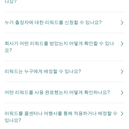
나요?
누가 출장자에 대한 리워드를 신청할 수 있나요?
회사가 어떤 리워드를 받았는지 어떻게 확인할 수 있나
요?
리워드는 누구에게 배정할 수 있나요?
어떤 리워드를 사용 완료했는지 어떻게 확인하나요?
리워드를 콜센터나 여행사를 통해 적용하거나 배정할 수
있나요?