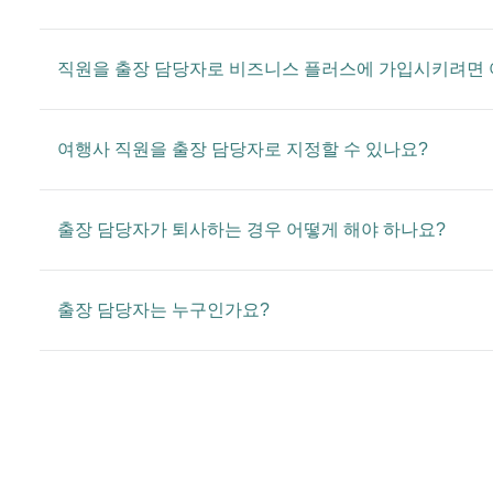
직원을 출장 담당자로 비즈니스 플러스에 가입시키려면 
여행사 직원을 출장 담당자로 지정할 수 있나요?
출장 담당자가 퇴사하는 경우 어떻게 해야 하나요?
출장 담당자는 누구인가요?