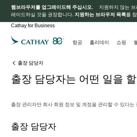
웹브라우저를 업그레이드해 주십시오.
지원하지 않는 브
레이드하실 것을 권장합니다.
지원하는 브라우저 목록
를 
Cathay for Business
항공
홀리데이
쇼핑
출장 담당자
출장 담당자는 어떤 일을 할
출장 관리자만 회사 회원 정보 및 계정을 관리할 수 있다는
출장 담당자