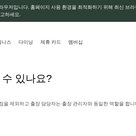
라우저입니다. 홈페이지 사용 환경을 최적화하기 위해 최신 브
참고하세요.
웰니스
다이닝
제휴 카드
멤버십
 수 있나요?
 점을 제외하고 출장 담당자는 출장 관리자와 동일한 역할을 합니