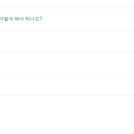
어떻게 해야 하나요?