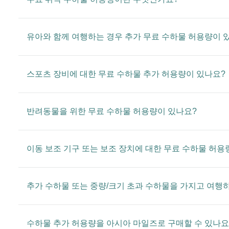
유아와 함께 여행하는 경우 추가 무료 수하물 허용량이 
스포츠 장비에 대한 무료 수하물 추가 허용량이 있나요?
반려동물을 위한 무료 수하물 허용량이 있나요?
이동 보조 기구 또는 보조 장치에 대한 무료 수하물 허용
추가 수하물 또는 중량/크기 초과 수하물을 가지고 여행
수하물 추가 허용량을 아시아 마일즈로 구매할 수 있나요