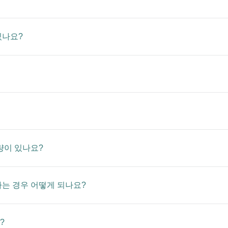
있나요?
량이 있나요?
하는 경우 어떻게 되나요?
?