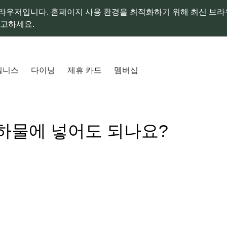
라우저입니다. 홈페이지 사용 환경을 최적화하기 위해 최신 브
참고하세요.
웰니스
다이닝
제휴 카드
멤버십
하물에 넣어도 되나요?