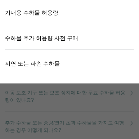
기내용 수하물 허용량
유아와 함께 여행하는 경우 추가 무료 수하물 허용량이
있나요?
수하물 추가 허용량 사전 구매
스포츠 장비에 대한 무료 수하물 추가 허용량이 있나요?
지연 또는 파손 수하물
반려동물을 위한 무료 수하물 허용량이 있나요?
이동 보조 기구 또는 보조 장치에 대한 무료 수하물 허용
량이 있나요?
추가 수하물 또는 중량/크기 초과 수하물을 가지고 여행
하는 경우 어떻게 되나요?