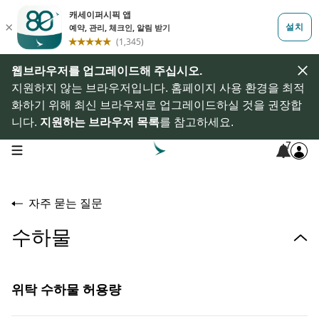
웹브라우저를 업그레이드해 주십시오.
지원하지 않는 브라우저입니다. 홈페이지 사용 환경을 최적
화하기 위해 최신 브라우저로 업그레이드하실 것을 권장합
니다.
지원하는 브라우저 목록
를 참고하세요.
7
open navigation menu
자주 묻는 질문
수하물
위탁 수하물 허용량
무료 위탁 수하물 허용량이란 무엇인가요?