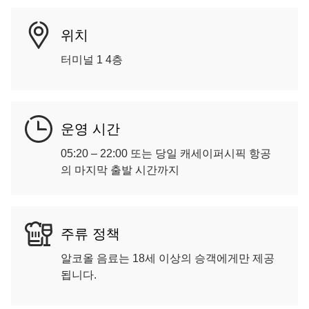
위치
터미널 1 4층
운영 시간
05:20 – 22:00 또는 당일 캐세이퍼시픽 항공
의 마지막 출발 시간까지
주류 정책
알코올 음료는 18세 이상의 승객에게만 제공
됩니다.