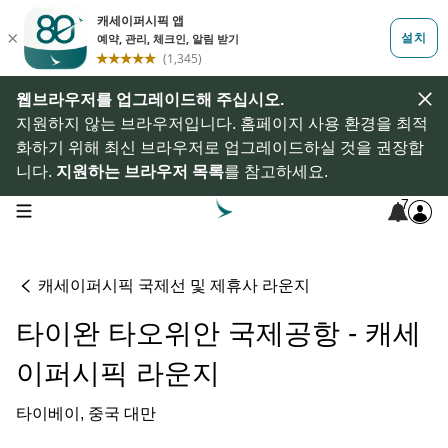
웹브라우저를 업그레이드해 주십시오.
지원하지 않는 브라우저입니다. 홈페이지 사용 환경을 최적
화하기 위해 최신 브라우저로 업그레이드하실 것을 권장합
니다.
지원하는 브라우저 목록
를 참고하세요.
7
open navigation menu
캐세이퍼시픽 국제선 및 제휴사 라운지
타이완 타오위안 국제공항 - 캐세
이퍼시픽 라운지
타이베이, 중국 대만