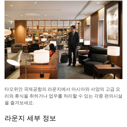
타오위안 국제공항의 라운지에서 아시아와 서양의 고급 요
리와 휴식을 취하거나 업무를 처리할 수 있는 각종 편의시설
을 즐겨보세요.
라운지 세부 정보