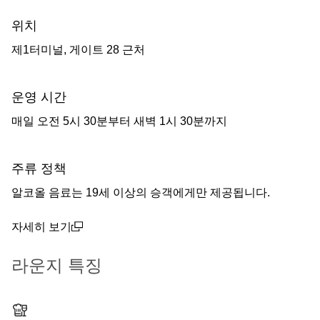
위치
제1터미널, 게이트 28 근처
운영 시간
매일 오전 5시 30분부터 새벽 1시 30분까지
주류 정책
알코올 음료는 19세 이상의 승객에게만 제공됩니다.
자세히 보기
(open in a new window)
라운지 특징