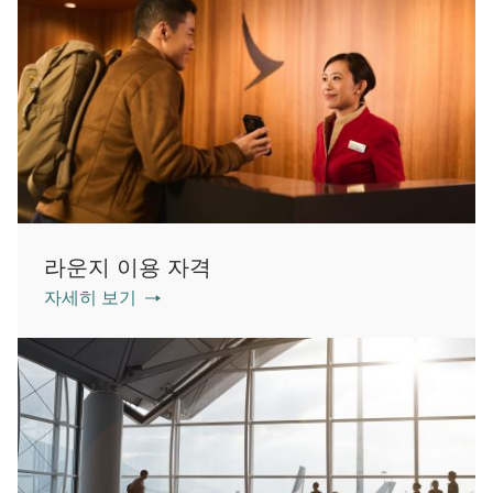
라운지 이용 자격
자세히 보기