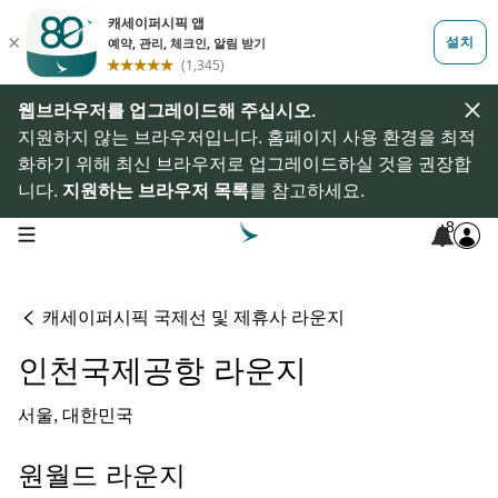
웹브라우저를 업그레이드해 주십시오.
지원하지 않는 브라우저입니다. 홈페이지 사용 환경을 최적
화하기 위해 최신 브라우저로 업그레이드하실 것을 권장합
니다.
지원하는 브라우저 목록
를 참고하세요.
8
open navigation menu
캐세이퍼시픽 국제선 및 제휴사 라운지
인천국제공항 라운지
서울, 대한민국
원월드 라운지