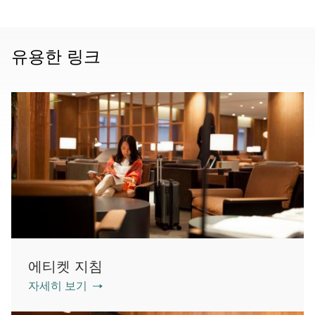
유용한 링크
에티켓 지침
자세히 보기