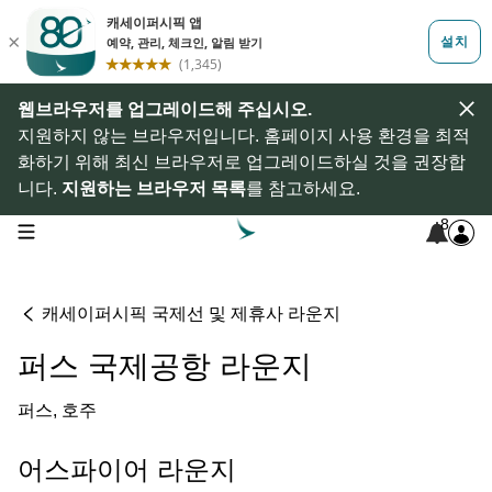
웹브라우저를 업그레이드해 주십시오.
지원하지 않는 브라우저입니다. 홈페이지 사용 환경을 최적
화하기 위해 최신 브라우저로 업그레이드하실 것을 권장합
니다.
지원하는 브라우저 목록
를 참고하세요.
8
open navigation menu
캐세이퍼시픽 국제선 및 제휴사 라운지
퍼스 국제공항 라운지
퍼스, 호주
어스파이어 라운지