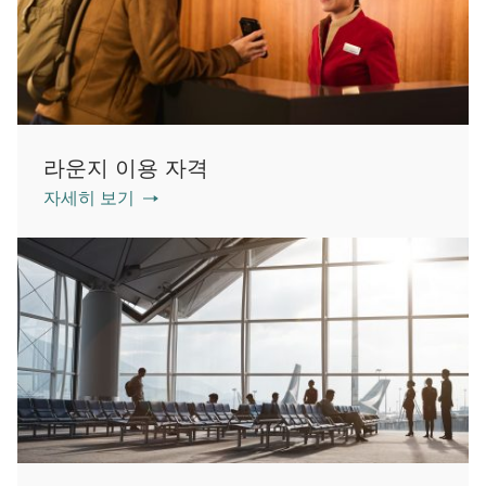
라운지 이용 자격
자세히 보기