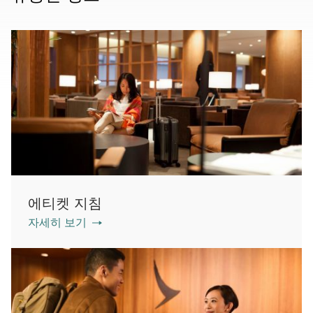
에티켓 지침
자세히 보기