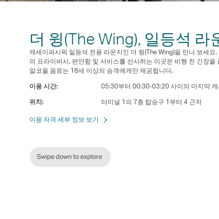
더 윙(The Wing), 일등석 
캐세이퍼시픽 일등석 전용 라운지인 더 윙(The Wing)을 만나 보세
의 프라이버시, 편안함 및 서비스를 선사하는 이곳은 비행 전 긴장을 
알코올 음료는 18세 이상의 승객에게만 제공됩니다.
이용 시간:
05:30부터 00:30-03:20 사이의 마지
위치:
터미널 1의 7층 탑승구 1부터 4 근처
이용 자격 세부 정보 보기